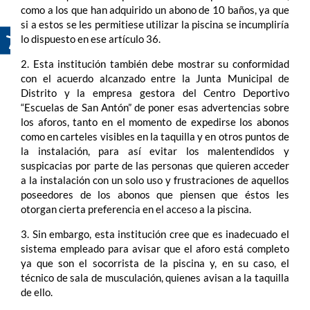
como a los que han adquirido un abono de 10 baños, ya que
si a estos se les permitiese utilizar la piscina se incumpliría
lo dispuesto en ese artículo 36.
2. Esta institución también debe mostrar su conformidad
con el acuerdo alcanzado entre la Junta Municipal de
Distrito y la empresa gestora del Centro Deportivo
“Escuelas de San Antón” de poner esas advertencias sobre
los aforos, tanto en el momento de expedirse los abonos
como en carteles visibles en la taquilla y en otros puntos de
la instalación, para así evitar los malentendidos y
suspicacias por parte de las personas que quieren acceder
a la instalación con un solo uso y frustraciones de aquellos
poseedores de los abonos que piensen que éstos les
otorgan cierta preferencia en el acceso a la piscina.
3. Sin embargo, esta institución cree que es inadecuado el
sistema empleado para avisar que el aforo está completo
ya que son el socorrista de la piscina y, en su caso, el
técnico de sala de musculación, quienes avisan a la taquilla
de ello.