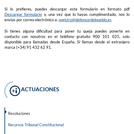
Si lo prefieres, puedes descargar este formulario en formato pdf
Descargar formulario
y, una vez que lo hayas cumplimentado, nos lo
envías por correo electrónico a:
registro@defensordelpueblo.es
Si tienes alguna dificultad para poner tu queja puedes ponerte en
contacto con nosotros en el teléfono gratuito 900 101 025, solo
disponible para llamadas desde España. Si llamas desde el extranjero
marca (+34) 91 432 62 91.
ACTUACIONES
Resoluciones
Recursos Tribunal Constitucional