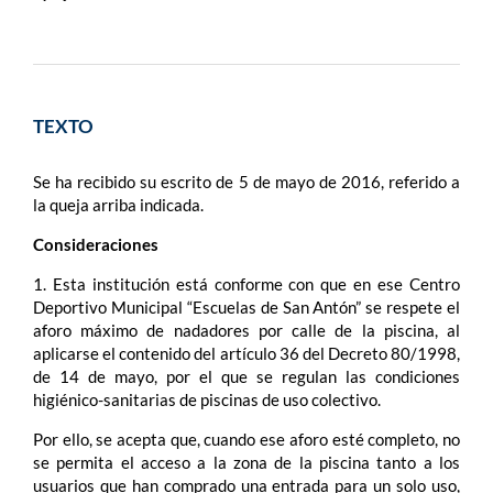
TEXTO
Se ha recibido su escrito de 5 de mayo de 2016, referido a
la queja arriba indicada.
Consideraciones
1. Esta institución está conforme con que en ese Centro
Deportivo Municipal “Escuelas de San Antón” se respete el
aforo máximo de nadadores por calle de la piscina, al
aplicarse el contenido del artículo 36 del Decreto 80/1998,
de 14 de mayo, por el que se regulan las condiciones
higiénico-sanitarias de piscinas de uso colectivo.
Por ello, se acepta que, cuando ese aforo esté completo, no
se permita el acceso a la zona de la piscina tanto a los
usuarios que han comprado una entrada para un solo uso,