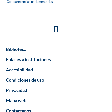
Comparecencias parlamentarias
Biblioteca
Enlaces a instituciones
Accesibilidad
Condiciones de uso
Privacidad
Mapa web
Contáctanos