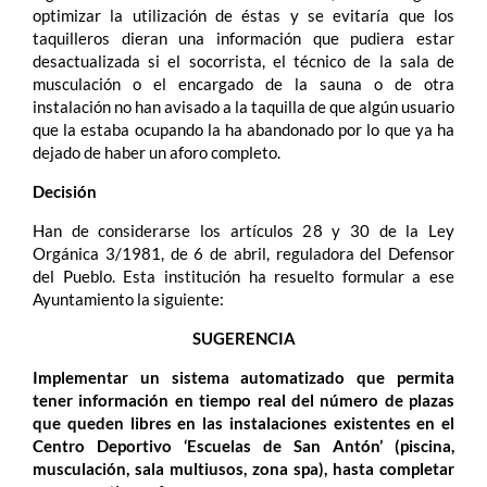
optimizar la utilización de éstas y se evitaría que los
taquilleros dieran una información que pudiera estar
desactualizada si el socorrista, el técnico de la sala de
musculación o el encargado de la sauna o de otra
instalación no han avisado a la taquilla de que algún usuario
que la estaba ocupando la ha abandonado por lo que ya ha
dejado de haber un aforo completo.
Decisión
Han de considerarse los artículos 28 y 30 de la Ley
Orgánica 3/1981, de 6 de abril, reguladora del Defensor
del Pueblo. Esta institución ha resuelto formular a ese
Ayuntamiento la siguiente:
SUGERENCIA
Implementar un sistema automatizado que permita
tener información en tiempo real del número de plazas
que queden libres en las instalaciones existentes en el
Centro Deportivo ‘Escuelas de San Antón’ (piscina,
musculación, sala multiusos, zona spa), hasta completar