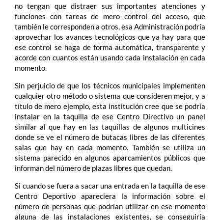
no tengan que distraer sus importantes atenciones y
funciones con tareas de mero control del acceso, que
también le corresponden a otros, esa Administración podría
aprovechar los avances tecnológicos que ya hay para que
ese control se haga de forma automática, transparente y
acorde con cuantos están usando cada instalación en cada
momento.
Sin perjuicio de que los técnicos municipales implementen
cualquier otro método o sistema que consideren mejor, y a
título de mero ejemplo, esta institución cree que se podría
instalar en la taquilla de ese Centro Directivo un panel
similar al que hay en las taquillas de algunos multicines
donde se ve el número de butacas libres de las diferentes
salas que hay en cada momento. También se utiliza un
sistema parecido en algunos aparcamientos públicos que
informan del número de plazas libres que quedan.
Si cuando se fuera a sacar una entrada en la taquilla de ese
Centro Deportivo apareciera la información sobre el
número de personas que podrían utilizar en ese momento
alguna de las instalaciones existentes, se conseguiría