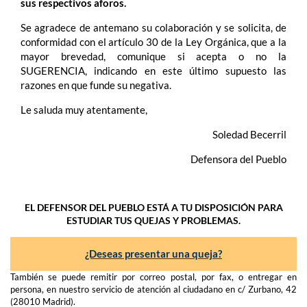
sus respectivos aforos.
Se agradece de antemano su colaboración y se solicita, de
conformidad con el artículo 30 de la Ley Orgánica, que a la
mayor brevedad, comunique si acepta o no la
SUGERENCIA, indicando en este último supuesto las
razones en que funde su negativa.
Le saluda muy atentamente,
Soledad Becerril
Defensora del Pueblo
EL DEFENSOR DEL PUEBLO ESTÁ A TU DISPOSICIÓN PARA
ESTUDIAR TUS QUEJAS Y PROBLEMAS.
¿Deseas presentar una queja?
También se puede remitir por correo postal, por fax, o entregar en
persona, en nuestro servicio de atención al ciudadano en c/ Zurbano, 42
(28010 Madrid).