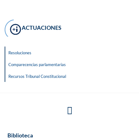
ACTUACIONES
Resoluciones
Comparecencias parlamentarias
Recursos Tribunal Constitucional
Biblioteca