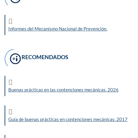
Informes del Mecanismo Nacional de Prevención.
RECOMENDADOS
Buenas prácticas en las contenciones mecánicas. 2026
Guía de buenas prácticas en contenciones mecánicas. 2017