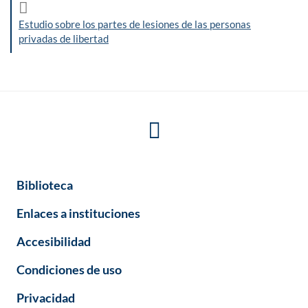
Estudio sobre los partes de lesiones de las personas
privadas de libertad
Biblioteca
Enlaces a instituciones
Accesibilidad
Condiciones de uso
Privacidad