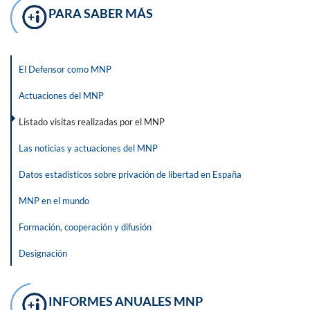
PARA SABER MÁS
El Defensor como MNP
Actuaciones del MNP
Listado visitas realizadas por el MNP
Las noticias y actuaciones del MNP
Datos estadísticos sobre privación de libertad en España
MNP en el mundo
Formación, cooperación y difusión
Designación
INFORMES ANUALES MNP