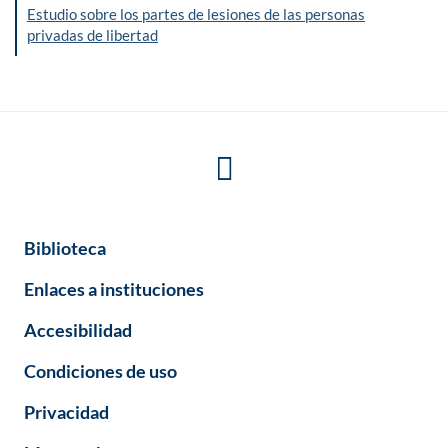
Estudio sobre los partes de lesiones de las personas
privadas de libertad
Biblioteca
Enlaces a instituciones
Accesibilidad
Condiciones de uso
Privacidad