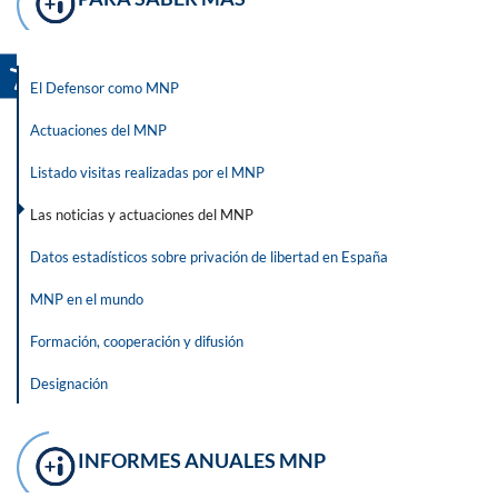
El Defensor como MNP
Actuaciones del MNP
Listado visitas realizadas por el MNP
Las noticias y actuaciones del MNP
Datos estadísticos sobre privación de libertad en España
MNP en el mundo
Formación, cooperación y difusión
Designación
INFORMES ANUALES MNP