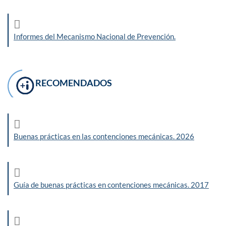
Informes del Mecanismo Nacional de Prevención.
RECOMENDADOS
Buenas prácticas en las contenciones mecánicas. 2026
Guía de buenas prácticas en contenciones mecánicas. 2017