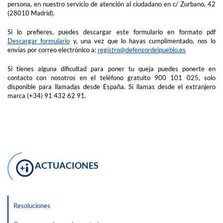
persona, en nuestro servicio de atención al ciudadano en c/ Zurbano, 42
(28010 Madrid).
Si lo prefieres, puedes descargar este formulario en formato pdf
Descargar formulario
y, una vez que lo hayas cumplimentado, nos lo
envías por correo electrónico a:
registro@defensordelpueblo.es
Si tienes alguna dificultad para poner tu queja puedes ponerte en
contacto con nosotros en el teléfono gratuito 900 101 025, solo
disponible para llamadas desde España. Si llamas desde el extranjero
marca (+34) 91 432 62 91.
ACTUACIONES
Resoluciones