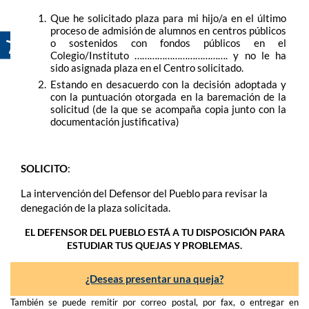
Que he solicitado plaza para mi hijo/a en el último
proceso de admisión de alumnos en centros públicos
o sostenidos con fondos públicos en el
Colegio/Instituto ………………………………. y no le ha
sido asignada plaza en el Centro solicitado.
Estando en desacuerdo con la decisión adoptada y
con la puntuación otorgada en la baremación de la
solicitud (de la que se acompaña copia junto con la
documentación justificativa)
SOLICITO
:
La intervención del Defensor del Pueblo para revisar la
denegación de la plaza solicitada.
EL DEFENSOR DEL PUEBLO ESTÁ A TU DISPOSICIÓN PARA
ESTUDIAR TUS QUEJAS Y PROBLEMAS.
¿Deseas presentar una queja?
También se puede remitir por correo postal, por fax, o entregar en