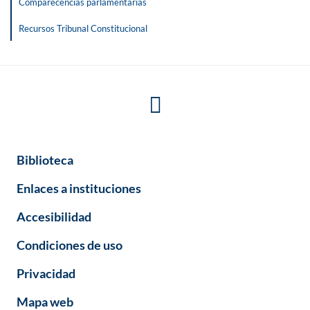
Comparecencias parlamentarias
Recursos Tribunal Constitucional
Biblioteca
Enlaces a instituciones
Accesibilidad
Condiciones de uso
Privacidad
Mapa web