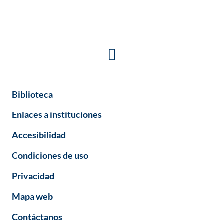
Biblioteca
Enlaces a instituciones
Accesibilidad
Condiciones de uso
Privacidad
Mapa web
Contáctanos