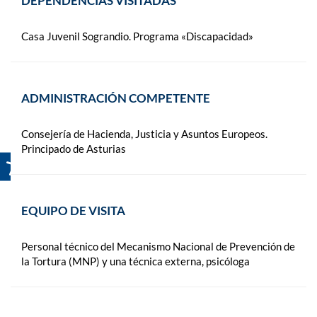
DEPENDENCIAS VISITADAS
Casa Juvenil Sograndio. Programa «Discapacidad»
ADMINISTRACIÓN COMPETENTE
Consejería de Hacienda, Justicia y Asuntos Europeos.
Principado de Asturias
EQUIPO DE VISITA
Personal técnico del Mecanismo Nacional de Prevención de
la Tortura (MNP) y una técnica externa, psicóloga