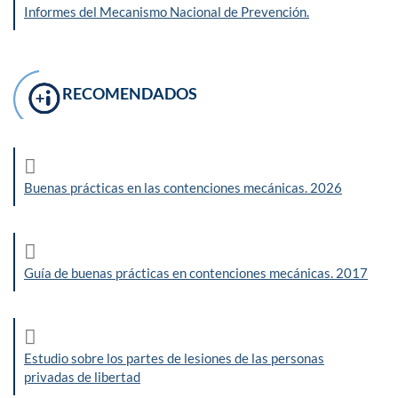
Informes del Mecanismo Nacional de Prevención.
RECOMENDADOS
Buenas prácticas en las contenciones mecánicas. 2026
Guía de buenas prácticas en contenciones mecánicas. 2017
Estudio sobre los partes de lesiones de las personas
privadas de libertad