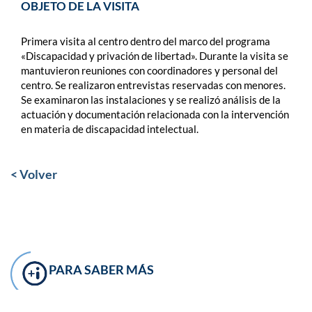
OBJETO DE LA VISITA
Primera visita al centro dentro del marco del programa
«Discapacidad y privación de libertad». Durante la visita se
mantuvieron reuniones con coordinadores y personal del
centro. Se realizaron entrevistas reservadas con menores.
Se examinaron las instalaciones y se realizó análisis de la
actuación y documentación relacionada con la intervención
en materia de discapacidad intelectual.
< Volver
PARA SABER MÁS