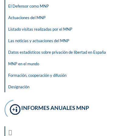
El Defensor como MNP
Actuaciones del MNP
Listado visitas realizadas por el MNP
Las noticias y actuaciones del MNP
Datos estadísticos sobre privación de libertad en España
MNP en el mundo
Formación, cooperación y difusión
Designación
INFORMES ANUALES MNP