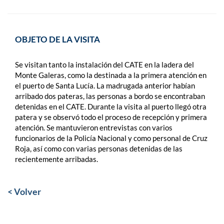
OBJETO DE LA VISITA
Se visitan tanto la instalación del CATE en la ladera del
Monte Galeras, como la destinada a la primera atención en
el puerto de Santa Lucía. La madrugada anterior habían
arribado dos pateras, las personas a bordo se encontraban
detenidas en el CATE. Durante la visita al puerto llegó otra
patera y se observó todo el proceso de recepción y primera
atención. Se mantuvieron entrevistas con varios
funcionarios de la Policía Nacional y como personal de Cruz
Roja, así como con varias personas detenidas de las
recientemente arribadas.
< Volver