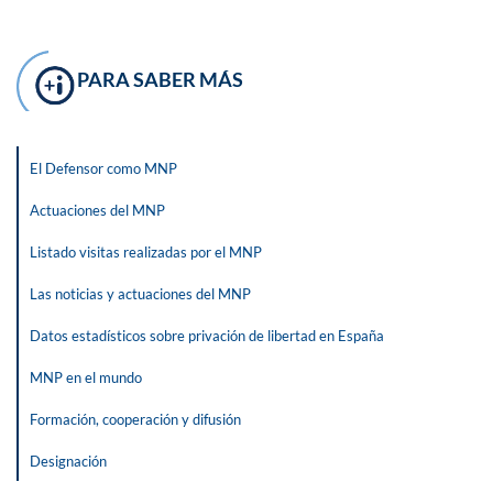
PARA SABER MÁS
El Defensor como MNP
Actuaciones del MNP
Listado visitas realizadas por el MNP
Las noticias y actuaciones del MNP
Datos estadísticos sobre privación de libertad en España
MNP en el mundo
Formación, cooperación y difusión
Designación