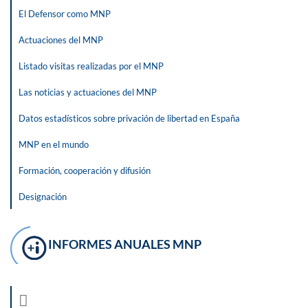
El Defensor como MNP
Actuaciones del MNP
Listado visitas realizadas por el MNP
Las noticias y actuaciones del MNP
Datos estadísticos sobre privación de libertad en España
MNP en el mundo
Formación, cooperación y difusión
Designación
INFORMES ANUALES MNP