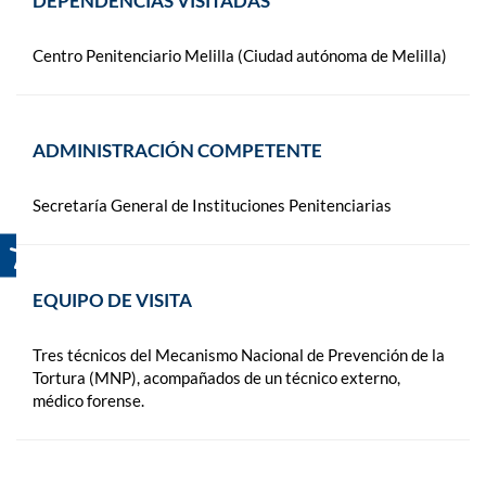
DEPENDENCIAS VISITADAS
Centro Penitenciario Melilla (Ciudad autónoma de Melilla)
ADMINISTRACIÓN COMPETENTE
Secretaría General de Instituciones Penitenciarias
EQUIPO DE VISITA
Tres técnicos del Mecanismo Nacional de Prevención de la
Tortura (MNP), acompañados de un técnico externo,
médico forense.