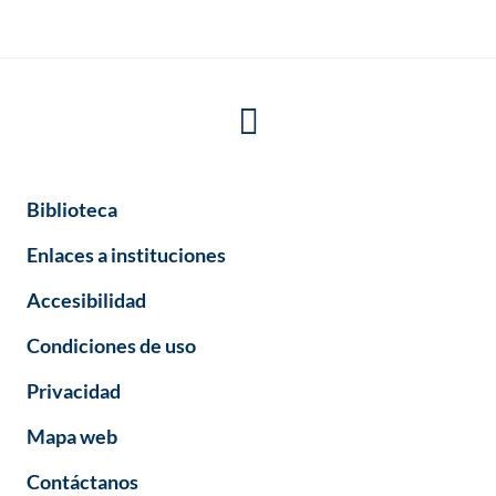
Biblioteca
Enlaces a instituciones
Accesibilidad
Condiciones de uso
Privacidad
Mapa web
Contáctanos