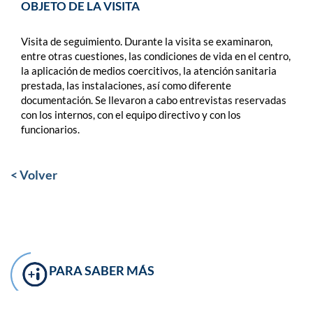
OBJETO DE LA VISITA
Visita de seguimiento. Durante la visita se examinaron,
entre otras cuestiones, las condiciones de vida en el centro,
la aplicación de medios coercitivos, la atención sanitaria
prestada, las instalaciones, así como diferente
documentación. Se llevaron a cabo entrevistas reservadas
con los internos, con el equipo directivo y con los
funcionarios.
< Volver
PARA SABER MÁS