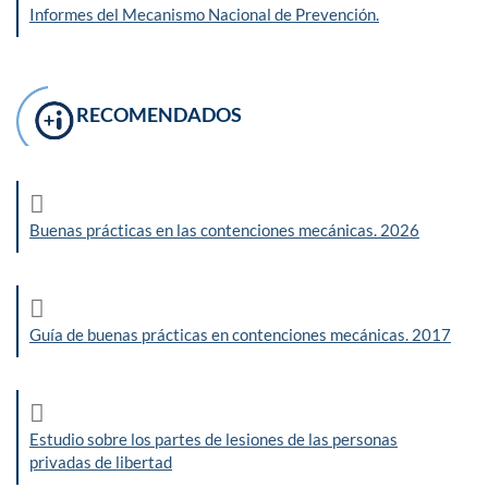
Informes del Mecanismo Nacional de Prevención.
RECOMENDADOS
Buenas prácticas en las contenciones mecánicas. 2026
Guía de buenas prácticas en contenciones mecánicas. 2017
Estudio sobre los partes de lesiones de las personas
privadas de libertad