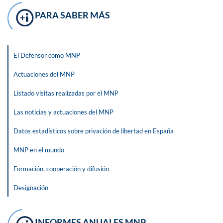
PARA SABER MÁS
El Defensor como MNP
Actuaciones del MNP
Listado visitas realizadas por el MNP
Las noticias y actuaciones del MNP
Datos estadísticos sobre privación de libertad en España
MNP en el mundo
Formación, cooperación y difusión
Designación
INFORMES ANUALES MNP