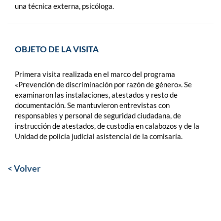
una técnica externa, psicóloga.
OBJETO DE LA VISITA
Primera visita realizada en el marco del programa
«Prevención de discriminación por razón de género». Se
examinaron las instalaciones, atestados y resto de
documentación. Se mantuvieron entrevistas con
responsables y personal de seguridad ciudadana, de
instrucción de atestados, de custodia en calabozos y de la
Unidad de policía judicial asistencial de la comisaría.
< Volver