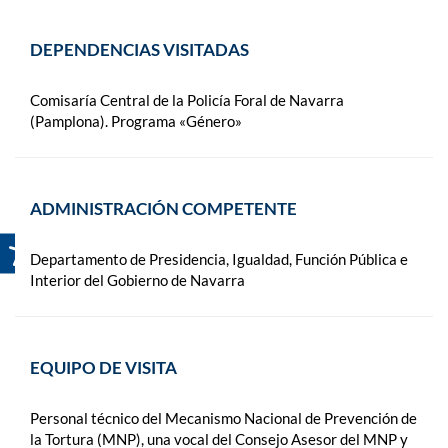
DEPENDENCIAS VISITADAS
Comisaría Central de la Policía Foral de Navarra
(Pamplona). Programa «Género»
ADMINISTRACIÓN COMPETENTE
Departamento de Presidencia, Igualdad, Función Pública e
Interior del Gobierno de Navarra
EQUIPO DE VISITA
Personal técnico del Mecanismo Nacional de Prevención de
la Tortura (MNP), una vocal del Consejo Asesor del MNP y