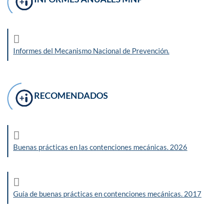
Informes del Mecanismo Nacional de Prevención.
RECOMENDADOS
Buenas prácticas en las contenciones mecánicas. 2026
Guía de buenas prácticas en contenciones mecánicas. 2017