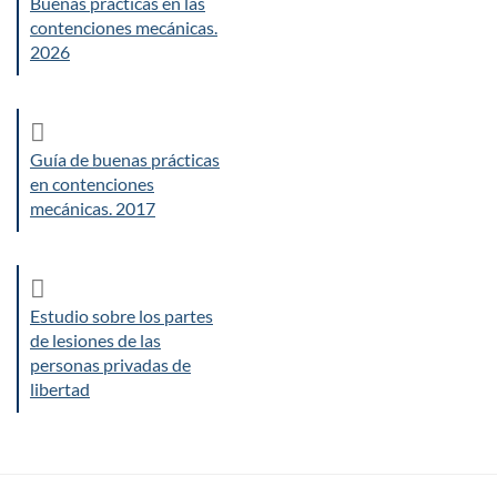
Buenas prácticas en las
contenciones mecánicas.
2026
Guía de buenas prácticas
en contenciones
mecánicas. 2017
Estudio sobre los partes
de lesiones de las
personas privadas de
libertad