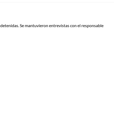
 detenidas. Se mantuvieron entrevistas con el responsable