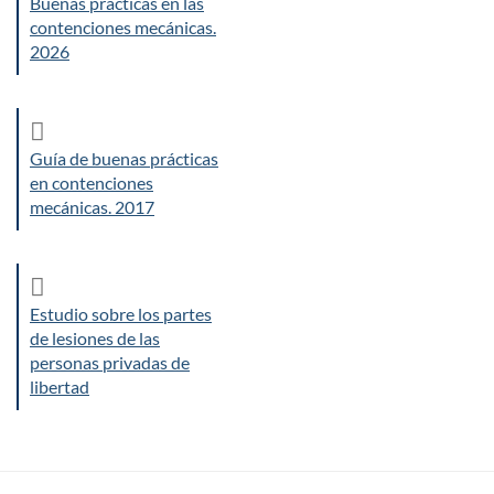
Buenas prácticas en las
contenciones mecánicas.
2026
Guía de buenas prácticas
en contenciones
mecánicas. 2017
Estudio sobre los partes
de lesiones de las
personas privadas de
libertad