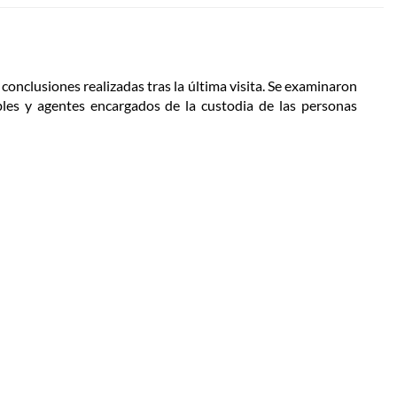
 conclusiones realizadas tras la última visita. Se examinaron
ables y agentes encargados de la custodia de las personas