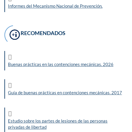
Informes del Mecanismo Nacional de Prevención.
RECOMENDADOS
Buenas prácticas en las contenciones mecánicas. 2026
Guía de buenas prácticas en contenciones mecánicas. 2017
Estudio sobre los partes de lesiones de las personas
privadas de libertad