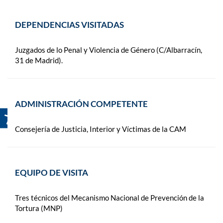
DEPENDENCIAS VISITADAS
Juzgados de lo Penal y Violencia de Género (C/Albarracín,
31 de Madrid).
ADMINISTRACIÓN COMPETENTE
Consejería de Justicia, Interior y Víctimas de la CAM
EQUIPO DE VISITA
Tres técnicos del Mecanismo Nacional de Prevención de la
Tortura (MNP)