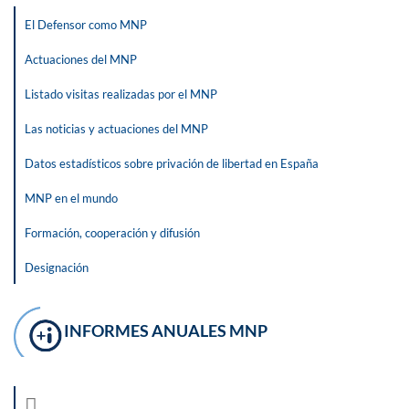
El Defensor como MNP
Actuaciones del MNP
Listado visitas realizadas por el MNP
Las noticias y actuaciones del MNP
Datos estadísticos sobre privación de libertad en España
MNP en el mundo
Formación, cooperación y difusión
Designación
INFORMES ANUALES MNP