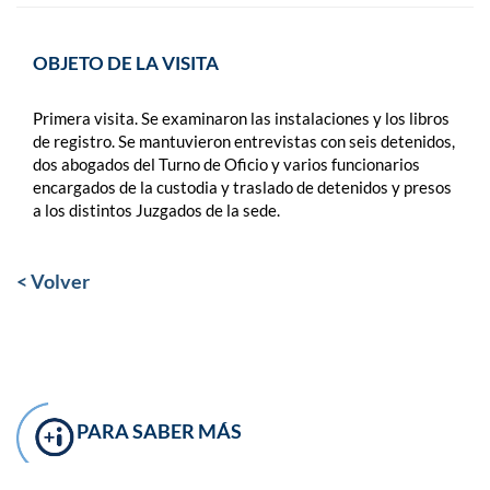
OBJETO DE LA VISITA
Primera visita. Se examinaron las instalaciones y los libros
de registro. Se mantuvieron entrevistas con seis detenidos,
dos abogados del Turno de Oficio y varios funcionarios
encargados de la custodia y traslado de detenidos y presos
a los distintos Juzgados de la sede.
< Volver
PARA SABER MÁS