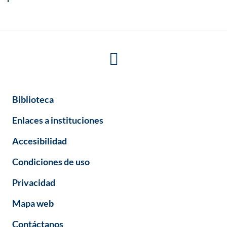
Biblioteca
Enlaces a instituciones
Accesibilidad
Condiciones de uso
Privacidad
Mapa web
Contáctanos