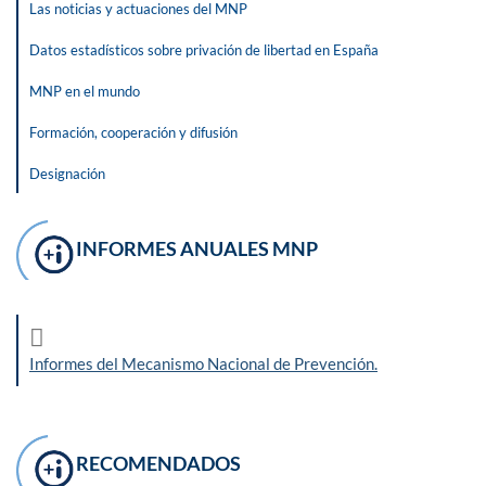
Las noticias y actuaciones del MNP
Datos estadísticos sobre privación de libertad en España
MNP en el mundo
Formación, cooperación y difusión
Designación
INFORMES ANUALES MNP
Informes del Mecanismo Nacional de Prevención.
RECOMENDADOS