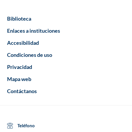
Biblioteca
Enlaces a instituciones
Accesibilidad
Condiciones de uso
Privacidad
Mapa web
Contáctanos
Teléfono