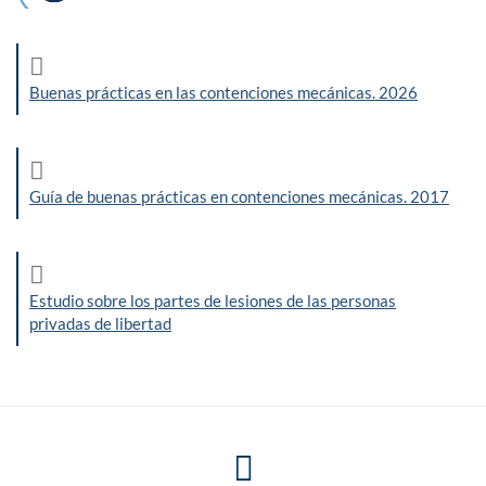
Buenas prácticas en las contenciones mecánicas. 2026
Guía de buenas prácticas en contenciones mecánicas. 2017
Estudio sobre los partes de lesiones de las personas
privadas de libertad