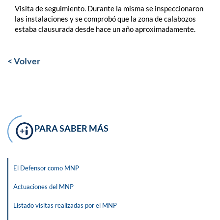
Visita de seguimiento. Durante la misma se inspeccionaron
las instalaciones y se comprobó que la zona de calabozos
estaba clausurada desde hace un año aproximadamente.
< Volver
PARA SABER MÁS
El Defensor como MNP
Actuaciones del MNP
Listado visitas realizadas por el MNP