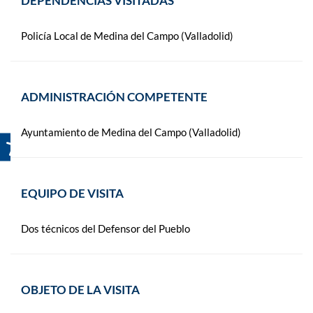
DEPENDENCIAS VISITADAS
Policía Local de Medina del Campo (Valladolid)
ADMINISTRACIÓN COMPETENTE
Ayuntamiento de Medina del Campo (Valladolid)
EQUIPO DE VISITA
Dos técnicos del Defensor del Pueblo
OBJETO DE LA VISITA