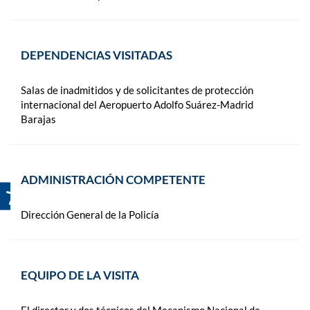
DEPENDENCIAS VISITADAS
Salas de inadmitidos y de solicitantes de protección
internacional del Aeropuerto Adolfo Suárez-Madrid
Barajas
ADMINISTRACIÓN COMPETENTE
Dirección General de la Policía
EQUIPO DE LA VISITA