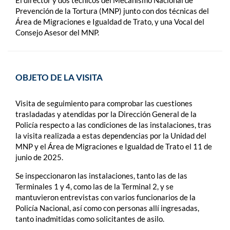
El director y dos técnicos del Mecanismo Nacional de
Prevención de la Tortura (MNP) junto con dos técnicas del
Área de Migraciones e Igualdad de Trato, y una Vocal del
Consejo Asesor del MNP.
OBJETO DE LA VISITA
Visita de seguimiento para comprobar las cuestiones
trasladadas y atendidas por la Dirección General de la
Policía respecto a las condiciones de las instalaciones, tras
la visita realizada a estas dependencias por la Unidad del
MNP y el Área de Migraciones e Igualdad de Trato el 11 de
junio de 2025.
Se inspeccionaron las instalaciones, tanto las de las
Terminales 1 y 4, como las de la Terminal 2, y se
mantuvieron entrevistas con varios funcionarios de la
Policía Nacional, así como con personas allí ingresadas,
tanto inadmitidas como solicitantes de asilo.