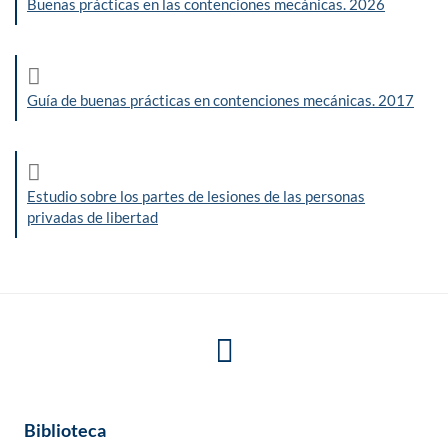
Buenas prácticas en las contenciones mecánicas. 2026
Guía de buenas prácticas en contenciones mecánicas. 2017
Estudio sobre los partes de lesiones de las personas
privadas de libertad
Biblioteca