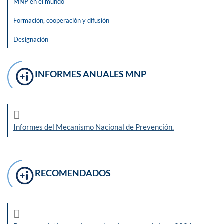
MNP en el mundo
Formación, cooperación y difusión
Designación
INFORMES ANUALES MNP
Informes del Mecanismo Nacional de Prevención.
RECOMENDADOS