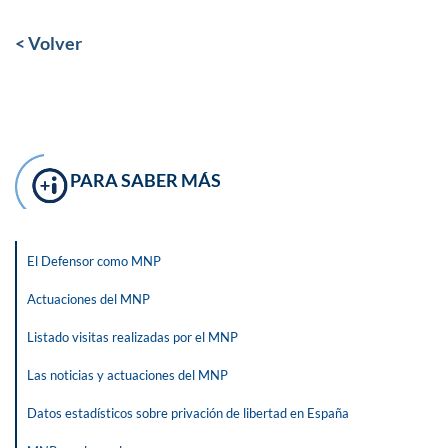
< Volver
PARA SABER MÁS
El Defensor como MNP
Actuaciones del MNP
Listado visitas realizadas por el MNP
Las noticias y actuaciones del MNP
Datos estadísticos sobre privación de libertad en España