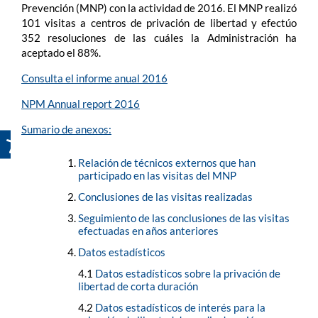
Prevención (MNP) con la actividad de 2016. El MNP realizó
101 visitas a centros de privación de libertad y efectúo
352 resoluciones de las cuáles la Administración ha
aceptado el 88%.
Consulta el informe anual 2016
NPM Annual report 2016
Sumario de anexos:
Relación de técnicos externos que han
participado en las visitas del MNP
Conclusiones de las visitas realizadas
Seguimiento de las conclusiones de las visitas
efectuadas en años anteriores
Datos estadísticos
4.1
Datos estadísticos sobre la privación de
libertad de corta duración
4.2
Datos estadísticos de interés para la