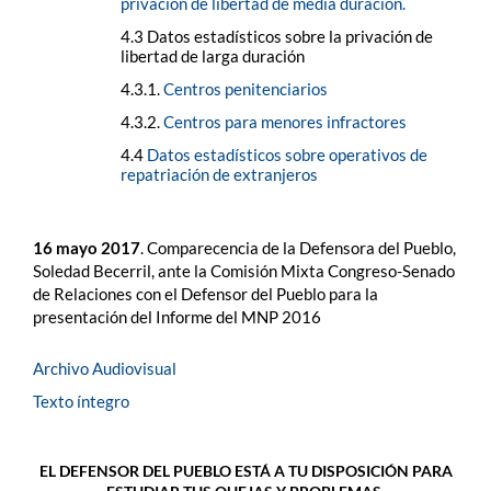
privación de libertad de media duración.
4.3 Datos estadísticos sobre la privación de
libertad de larga duración
4.3.1.
Centros penitenciarios
4.3.2.
Centros para menores infractores
4.4
Datos estadísticos sobre operativos de
repatriación de extranjeros
16 mayo 2017
. Comparecencia de la Defensora del Pueblo,
Soledad Becerril, ante la Comisión Mixta Congreso-Senado
de Relaciones con el Defensor del Pueblo para la
presentación del Informe del MNP 2016
Archivo Audiovisual
Texto íntegro
EL DEFENSOR DEL PUEBLO ESTÁ A TU DISPOSICIÓN PARA