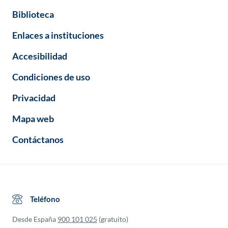
Biblioteca
Enlaces a instituciones
Accesibilidad
Condiciones de uso
Privacidad
Mapa web
Contáctanos
Teléfono
Desde España
900 101 025
(gratuito)