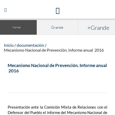
Acceso a la documentación y publicaciones
Abrir/Cerrar
navegación
+Grande
Grande
Normal
Inicio
documentación
Mecanismo Nacional de Prevención. Informe anual 2016
Mecanismo Nacional de Prevención. Informe anual
2016
Presentación ante la Comisión Mixta de Relaciones con el
Defensor del Pueblo el informe del Mecanismo Nacional de