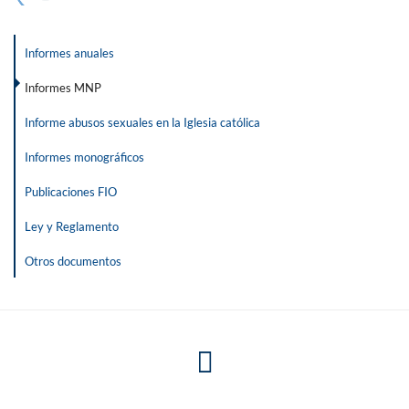
Informes anuales
Informes MNP
Informe abusos sexuales en la Iglesia católica
Informes monográficos
Publicaciones FIO
Ley y Reglamento
Otros documentos