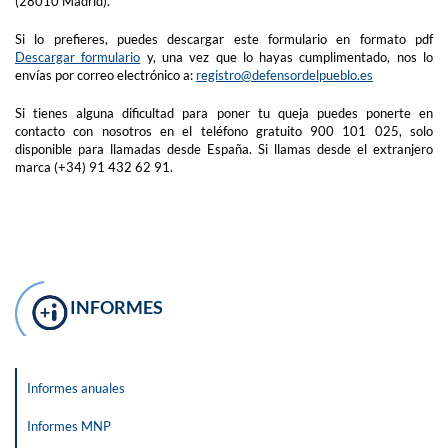
(28010 Madrid).
Si lo prefieres, puedes descargar este formulario en formato pdf
Descargar formulario
y, una vez que lo hayas cumplimentado, nos lo
envías por correo electrónico a:
registro@defensordelpueblo.es
Si tienes alguna dificultad para poner tu queja puedes ponerte en
contacto con nosotros en el teléfono gratuito 900 101 025, solo
disponible para llamadas desde España. Si llamas desde el extranjero
marca (+34) 91 432 62 91.
INFORMES
Informes anuales
Informes MNP