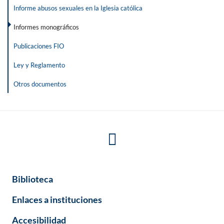
Informe abusos sexuales en la Iglesia católica
Informes monográficos
Publicaciones FIO
Ley y Reglamento
Otros documentos
Biblioteca
Enlaces a instituciones
Accesibilidad