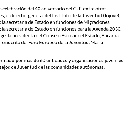
a celebración del 40 aniversario del CJE, entre otras
, el director general del Instituto de la Juventud (Injuve),
 la secretaria de Estado en funciones de Migraciones,
; la secretaria de Estado en funciones para la Agenda 2030,
inge; la presidenta del Consejo Escolar del Estado, Encarna
presidenta del Foro Europeo de la Juventud, María
ormado por más de 60 entidades y organizaciones juveniles
nsejos de Juventud de las comunidades autónomas.