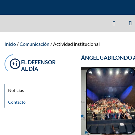
Inicio
Comunicación
Actividad institucional
ÁNGEL GABILONDO A
EL DEFENSOR
AL DÍA
Noticias
Contacto