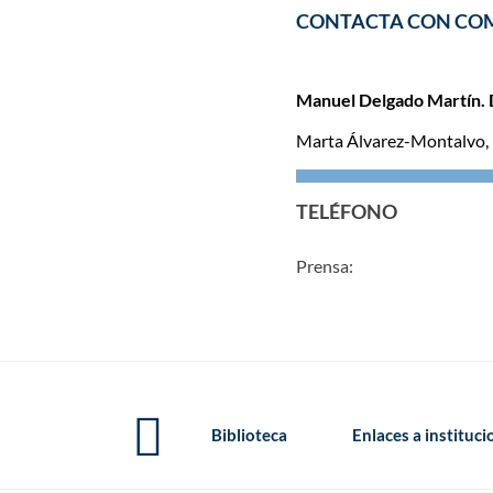
CONTACTA CON CO
Manuel Delgado Martín. 
Marta Álvarez-Montalvo,
TELÉFONO
Prensa:
Biblioteca
Enlaces a instituc