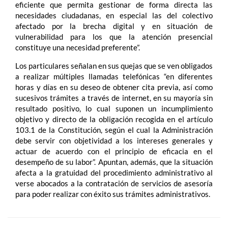
eficiente que permita gestionar de forma directa las
necesidades ciudadanas, en especial las del colectivo
afectado por la brecha digital y en situación de
vulnerabilidad para los que la atención presencial
constituye una necesidad preferente”.
Los particulares señalan en sus quejas que se ven obligados
a realizar múltiples llamadas telefónicas “en diferentes
horas y días en su deseo de obtener cita previa, así como
sucesivos trámites a través de internet, en su mayoría sin
resultado positivo, lo cual suponen un incumplimiento
objetivo y directo de la obligación recogida en el artículo
103.1 de la Constitución, según el cual la Administración
debe servir con objetividad a los intereses generales y
actuar de acuerdo con el principio de eficacia en el
desempeño de su labor”. Apuntan, además, que la situación
afecta a la gratuidad del procedimiento administrativo al
verse abocados a la contratación de servicios de asesoría
para poder realizar con éxito sus trámites administrativos.