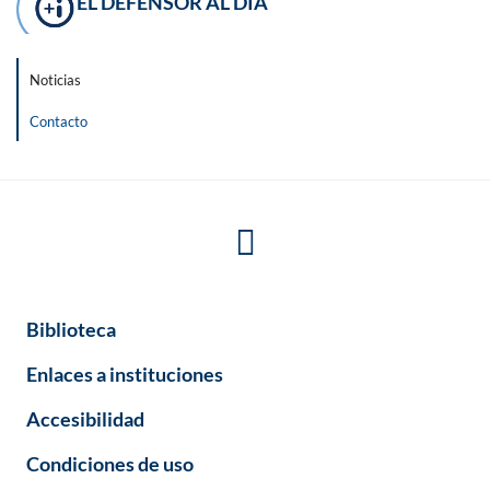
EL DEFENSOR AL DÍA
Noticias
Contacto
Biblioteca
Enlaces a instituciones
Accesibilidad
Condiciones de uso