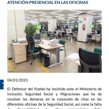
ATENCIÓN PRESENCIAL EN LAS OFICINAS
04/01/2023
El Defensor del Pueblo ha insistido ante el Ministerio de
Inclusión, Seguridad Social y Migraciones que ha de
resolver las demoras en la concesión de citas en las
diferentes oficinas de la Seguridad Social, así como la falta