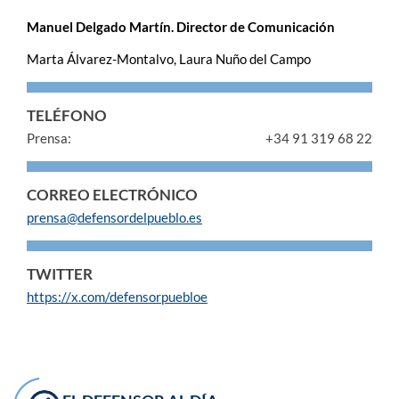
Manuel Delgado Martín. Director de Comunicación
Marta Álvarez-Montalvo, Laura Nuño del Campo
TELÉFONO
Prensa:
+34 91 319 68 22
CORREO ELECTRÓNICO
prensa@defensordelpueblo.es
TWITTER
https://x.com/defensorpuebloe