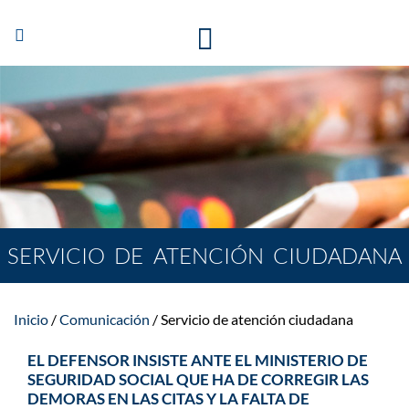
Abrir/Cerrar
navegación
SERVICIO DE ATENCIÓN CIUDADANA
Inicio
Comunicación
Servicio de atención ciudadana
EL DEFENSOR INSISTE ANTE EL MINISTERIO DE
SEGURIDAD SOCIAL QUE HA DE CORREGIR LAS
DEMORAS EN LAS CITAS Y LA FALTA DE