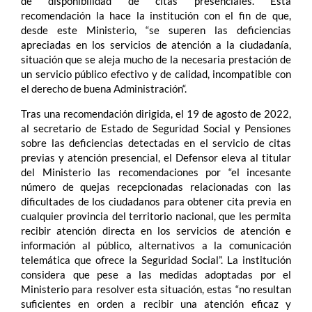
de disponibilidad de citas presenciales. Esta
recomendación la hace la institución con el fin de que,
desde este Ministerio, “se superen las deficiencias
apreciadas en los servicios de atención a la ciudadanía,
situación que se aleja mucho de la necesaria prestación de
un servicio público efectivo y de calidad, incompatible con
el derecho de buena Administración“.
Tras una recomendación dirigida, el 19 de agosto de 2022,
al secretario de Estado de Seguridad Social y Pensiones
sobre las deficiencias detectadas en el servicio de citas
previas y atención presencial, el Defensor eleva al titular
del Ministerio las recomendaciones por “el incesante
número de quejas recepcionadas relacionadas con las
dificultades de los ciudadanos para obtener cita previa en
cualquier provincia del territorio nacional, que les permita
recibir atención directa en los servicios de atención e
información al público, alternativos a la comunicación
telemática que ofrece la Seguridad Social”. La institución
considera que pese a las medidas adoptadas por el
Ministerio para resolver esta situación, estas “no resultan
suficientes en orden a recibir una atención eficaz y