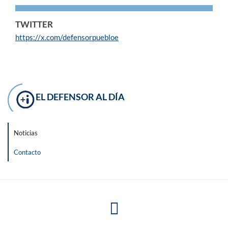
TWITTER
https://x.com/defensorpuebloe
EL DEFENSOR AL DÍA
Noticias
Contacto