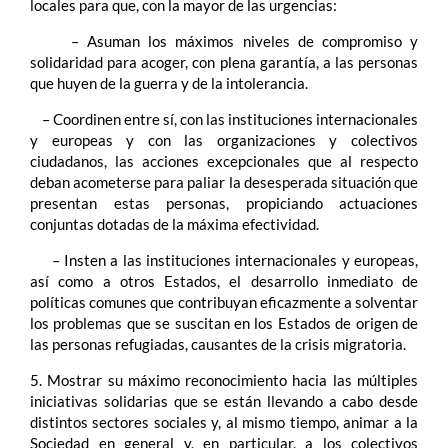
locales para que, con la mayor de las urgencias:
– Asuman los máximos niveles de compromiso y
solidaridad para acoger, con plena garantía, a las personas
que huyen de la guerra y de la intolerancia.
– Coordinen entre sí, con las instituciones internacionales
y europeas y con las organizaciones y colectivos
ciudadanos, las acciones excepcionales que al respecto
deban acometerse para paliar la desesperada situación que
presentan estas personas, propiciando actuaciones
conjuntas dotadas de la máxima efectividad.
– Insten a las instituciones internacionales y europeas,
así como a otros Estados, el desarrollo inmediato de
políticas comunes que contribuyan eficazmente a solventar
los problemas que se suscitan en los Estados de origen de
las personas refugiadas, causantes de la crisis migratoria.
5. Mostrar su máximo reconocimiento hacia las múltiples
iniciativas solidarias que se están llevando a cabo desde
distintos sectores sociales y, al mismo tiempo, animar a la
Sociedad en general y, en particular, a los colectivos