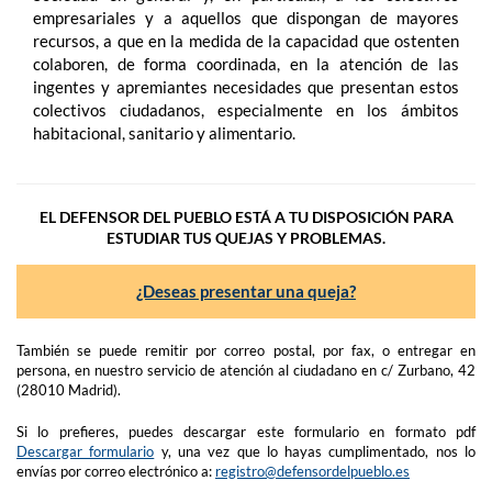
empresariales y a aquellos que dispongan de mayores
recursos, a que en la medida de la capacidad que ostenten
colaboren, de forma coordinada, en la atención de las
ingentes y apremiantes necesidades que presentan estos
colectivos ciudadanos, especialmente en los ámbitos
habitacional, sanitario y alimentario.
EL DEFENSOR DEL PUEBLO ESTÁ A TU DISPOSICIÓN PARA
ESTUDIAR TUS QUEJAS Y PROBLEMAS.
¿Deseas presentar una queja?
También se puede remitir por correo postal, por fax, o entregar en
persona, en nuestro servicio de atención al ciudadano en c/ Zurbano, 42
(28010 Madrid).
Si lo prefieres, puedes descargar este formulario en formato pdf
Descargar formulario
y, una vez que lo hayas cumplimentado, nos lo
envías por correo electrónico a:
registro@defensordelpueblo.es