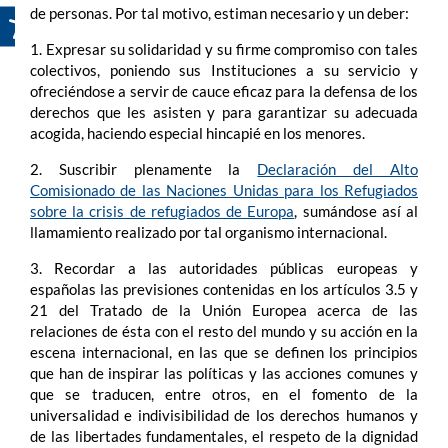
de personas. Por tal motivo, estiman necesario y un deber:
1. Expresar su solidaridad y su firme compromiso con tales
colectivos, poniendo sus Instituciones a su servicio y
ofreciéndose a servir de cauce eficaz para la defensa de los
derechos que les asisten y para garantizar su adecuada
acogida, haciendo especial hincapié en los menores.
2. Suscribir plenamente la
Declaración del Alto
Comisionado de las Naciones Unidas para los Refugiados
sobre la crisis de refugiados de Europa
, sumándose así al
llamamiento realizado por tal organismo internacional.
3. Recordar a las autoridades públicas europeas y
españolas las previsiones contenidas en los artículos 3.5 y
21 del Tratado de la Unión Europea acerca de las
relaciones de ésta con el resto del mundo y su acción en la
escena internacional, en las que se definen los principios
que han de inspirar las políticas y las acciones comunes y
que se traducen, entre otros, en el fomento de la
universalidad e indivisibilidad de los derechos humanos y
de las libertades fundamentales, el respeto de la dignidad