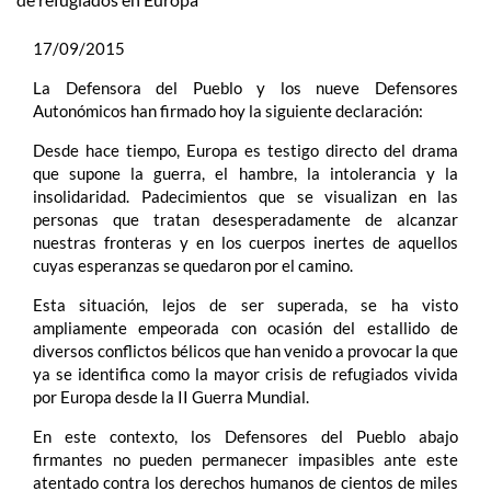
17/09/2015
La Defensora del Pueblo y los nueve Defensores
Autonómicos han firmado hoy la siguiente declaración:
Desde hace tiempo, Europa es testigo directo del drama
que supone la guerra, el hambre, la intolerancia y la
insolidaridad. Padecimientos que se visualizan en las
personas que tratan desesperadamente de alcanzar
nuestras fronteras y en los cuerpos inertes de aquellos
cuyas esperanzas se quedaron por el camino.
Esta situación, lejos de ser superada, se ha visto
ampliamente empeorada con ocasión del estallido de
diversos conflictos bélicos que han venido a provocar la que
ya se identifica como la mayor crisis de refugiados vivida
por Europa desde la II Guerra Mundial.
En este contexto, los Defensores del Pueblo abajo
firmantes no pueden permanecer impasibles ante este
atentado contra los derechos humanos de cientos de miles