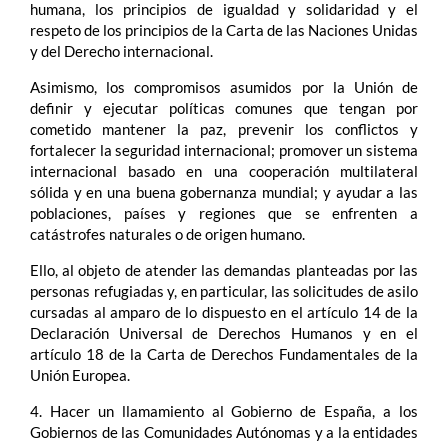
humana, los principios de igualdad y solidaridad y el
respeto de los principios de la Carta de las Naciones Unidas
y del Derecho internacional.
Asimismo, los compromisos asumidos por la Unión de
definir y ejecutar políticas comunes que tengan por
cometido mantener la paz, prevenir los conflictos y
fortalecer la seguridad internacional; promover un sistema
internacional basado en una cooperación multilateral
sólida y en una buena gobernanza mundial; y ayudar a las
poblaciones, países y regiones que se enfrenten a
catástrofes naturales o de origen humano.
Ello, al objeto de atender las demandas planteadas por las
personas refugiadas y, en particular, las solicitudes de asilo
cursadas al amparo de lo dispuesto en el artículo 14 de la
Declaración Universal de Derechos Humanos y en el
artículo 18 de la Carta de Derechos Fundamentales de la
Unión Europea.
4. Hacer un llamamiento al Gobierno de España, a los
Gobiernos de las Comunidades Autónomas y a la entidades