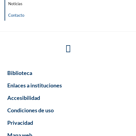
Noticias
Contacto
Biblioteca
Enlaces a instituciones
Accesibilidad
Condiciones de uso
Privacidad
Mapa web