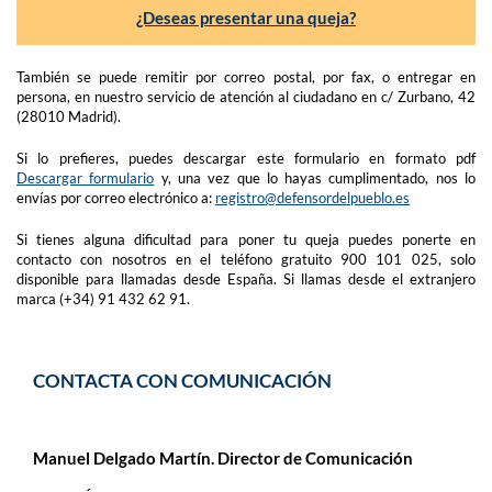
¿Deseas presentar una queja?
También se puede remitir por correo postal, por fax, o entregar en
persona, en nuestro servicio de atención al ciudadano en c/ Zurbano, 42
(28010 Madrid).
Si lo prefieres, puedes descargar este formulario en formato pdf
Descargar formulario
y, una vez que lo hayas cumplimentado, nos lo
envías por correo electrónico a:
registro@defensordelpueblo.es
Si tienes alguna dificultad para poner tu queja puedes ponerte en
contacto con nosotros en el teléfono gratuito 900 101 025, solo
disponible para llamadas desde España. Si llamas desde el extranjero
marca (+34) 91 432 62 91.
CONTACTA CON COMUNICACIÓN
Manuel Delgado Martín. Director de Comunicación