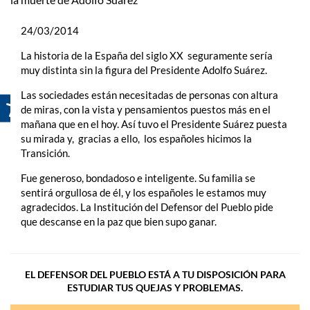
24/03/2014
La historia de la España del siglo XX seguramente sería
muy distinta sin la figura del Presidente Adolfo Suárez.
Las sociedades están necesitadas de personas con altura
de miras, con la vista y pensamientos puestos más en el
mañana que en el hoy. Así tuvo el Presidente Suárez puesta
su mirada y, gracias a ello, los españoles hicimos la
Transición.
Fue generoso, bondadoso e inteligente. Su familia se
sentirá orgullosa de él, y los españoles le estamos muy
agradecidos. La Institución del Defensor del Pueblo pide
que descanse en la paz que bien supo ganar.
EL DEFENSOR DEL PUEBLO ESTÁ A TU DISPOSICIÓN PARA
ESTUDIAR TUS QUEJAS Y PROBLEMAS.