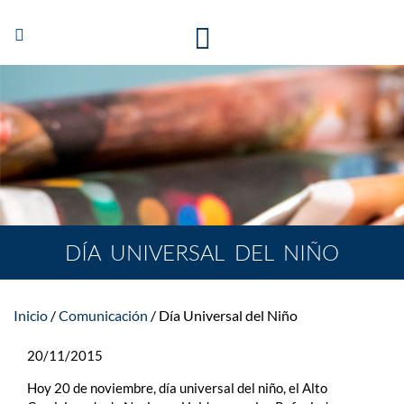
Abrir/Cerrar
navegación
DÍA UNIVERSAL DEL NIÑO
Inicio
Comunicación
Día Universal del Niño
20/11/2015
Hoy 20 de noviembre, día universal del niño, el Alto