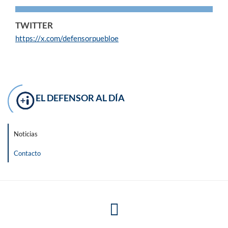
TWITTER
https://x.com/defensorpuebloe
EL DEFENSOR AL DÍA
Noticias
Contacto