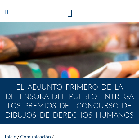
Abrir/Cerrar
navegación
EL ADJUNTO PRIMERO DE LA
DEFENSORA DEL PUEBLO ENTREGA
LOS PREMIOS DEL CONCURSO DE
DIBUJOS DE DERECHOS HUMANOS
Inicio
Comunicación