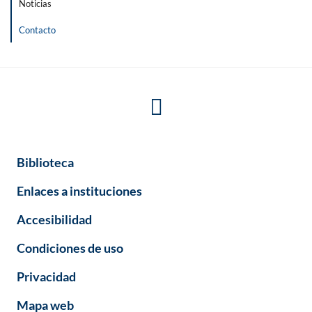
Noticias
Contacto
Biblioteca
Enlaces a instituciones
Accesibilidad
Condiciones de uso
Privacidad
Mapa web