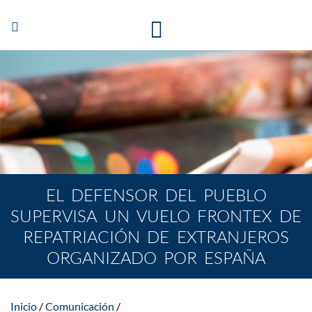
Abrir/Cerrar
navegación
EL DEFENSOR DEL PUEBLO
SUPERVISA UN VUELO FRONTEX DE
REPATRIACIÓN DE EXTRANJEROS
ORGANIZADO POR ESPAÑA
Inicio
Comunicación