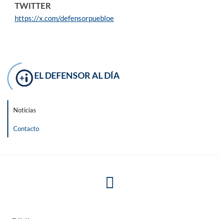
TWITTER
https://x.com/defensorpuebloe
EL DEFENSOR AL DÍA
Noticias
Contacto