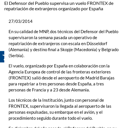
El Defensor del Pueblo supervisa un vuelo FRONTEX de
repatriación de extranjeros organizado por España
27/03/2014
En su calidad de MNP, dos técnicos del Defensor del Pueblo
supervisaron la semana pasada un operativo de
repatriación de extranjeros con escala en Düsseldorf
(Alemania) y destino final a Skopje (Macedonia) y Belgrado
(Serbia).
El vuelo, organizado por España en colaboración con la
Agencia Europea de control de las fronteras exteriores
(FRONTEX) salió desde el aeropuerto de Madrid Barajas
para repatriar a tres personas desde España, a tres
personas de Francia y a 23 desde Alemania.
Los técnicos de la Institución, junto con personal de
FRONTEX, supervisaron la llegada al aeropuerto de las
personas expulsadas, su embarque en el avión, y el
procedimiento seguido durante todo el vuelo.