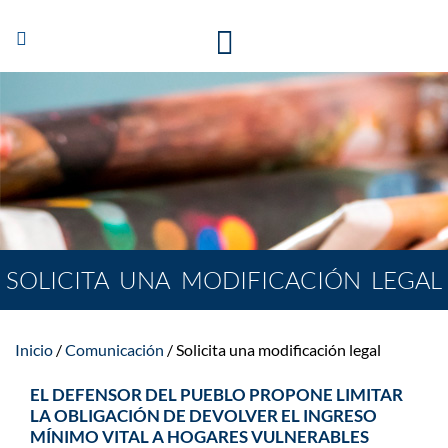
Abrir/Cerrar
navegación
SOLICITA UNA MODIFICACIÓN LEGAL
Inicio
Comunicación
Solicita una modificación legal
EL DEFENSOR DEL PUEBLO PROPONE LIMITAR
LA OBLIGACIÓN DE DEVOLVER EL INGRESO
MÍNIMO VITAL A HOGARES VULNERABLES