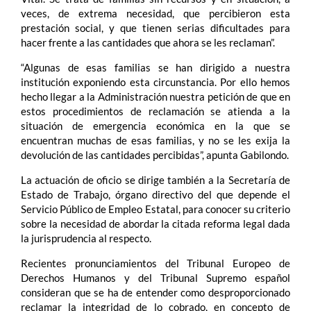
veces, de extrema necesidad, que percibieron esta
prestación social, y que tienen serias dificultades para
hacer frente a las cantidades que ahora se les reclaman”.
“Algunas de esas familias se han dirigido a nuestra
institución exponiendo esta circunstancia. Por ello hemos
hecho llegar a la Administración nuestra petición de que en
estos procedimientos de reclamación se atienda a la
situación de emergencia económica en la que se
encuentran muchas de esas familias, y no se les exija la
devolución de las cantidades percibidas”, apunta Gabilondo.
La actuación de oficio se dirige también a la Secretaría de
Estado de Trabajo, órgano directivo del que depende el
Servicio Público de Empleo Estatal, para conocer su criterio
sobre la necesidad de abordar la citada reforma legal dada
la jurisprudencia al respecto.
Recientes pronunciamientos del Tribunal Europeo de
Derechos Humanos y del Tribunal Supremo español
consideran que se ha de entender como desproporcionado
reclamar la integridad de lo cobrado, en concepto de