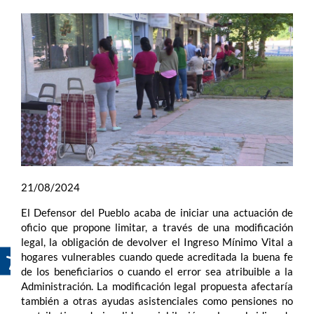
21/08/2024
El Defensor del Pueblo acaba de iniciar una actuación de
oficio que propone limitar, a través de una modificación
legal, la obligación de devolver el Ingreso Mínimo Vital a
hogares vulnerables cuando quede acreditada la buena fe
de los beneficiarios o cuando el error sea atribuible a la
Administración. La modificación legal propuesta afectaría
también a otras ayudas asistenciales como pensiones no