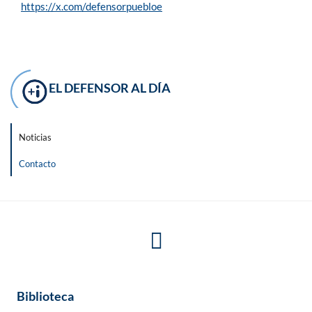
https://x.com/defensorpuebloe
EL DEFENSOR AL DÍA
Noticias
Contacto
Biblioteca