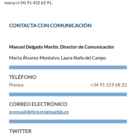
marca (+34) 91 432 62 91.
CONTACTA CON COMUNICACIÓN
Manuel Delgado Martín. Director de Comunicación
Marta Álvarez-Montalvo, Laura Nuño del Campo
TELÉFONO
Prensa:
+34 91 319 68 22
CORREO ELECTRÓNICO
prensa@defensordelpueblo.es
TWITTER