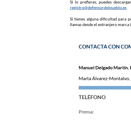
Si lo prefieres, puedes descarg
registro@defensordelpueblo.es
Si tienes alguna dificultad para
llamas desde el extranjero marca 
CONTACTA CON CO
Manuel Delgado Martín. 
Marta Álvarez-Montalvo,
TELÉFONO
Prensa: