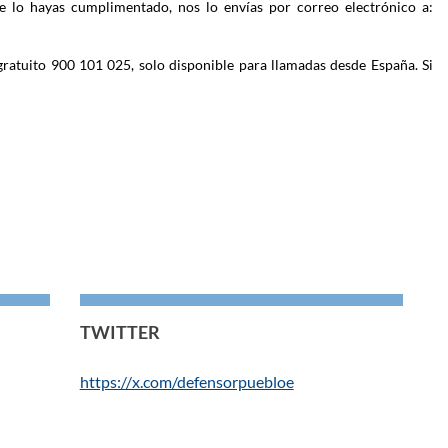
e lo hayas cumplimentado, nos lo envías por correo electrónico a:
gratuito 900 101 025, solo disponible para llamadas desde España. Si
TWITTER
https://x.com/defensorpuebloe