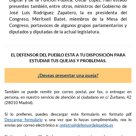
presentes también, entre otros, ministros del Gobierno de
José Luis Rodríguez Zapatero, la ex presidenta del
Congreso, Meritxell Batet, miembros de la Mesa del
Congreso, portavoces de algunos grupos parlamentarios y
diputados y diputadas de la actual legislatura.
EL DEFENSOR DEL PUEBLO ESTÁ A TU DISPOSICIÓN PARA
ESTUDIAR TUS QUEJAS Y PROBLEMAS.
¿Deseas presentar una queja?
También se puede remitir por correo postal, por fax, o entregar en
persona, en nuestro servicio de atención al ciudadano en c/ Zurbano, 42
(28010 Madrid).
Si lo prefieres, puedes descargar este formulario en formato pdf
Descargar formulario
y, una vez que lo hayas cumplimentado, nos lo
envías por correo electrónico a:
registro@defensordelpueblo.es