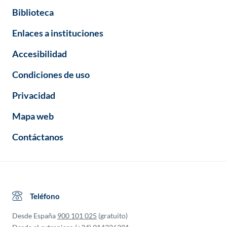
Biblioteca
Enlaces a instituciones
Accesibilidad
Condiciones de uso
Privacidad
Mapa web
Contáctanos
Teléfono
Desde España
900 101 025
(gratuito)