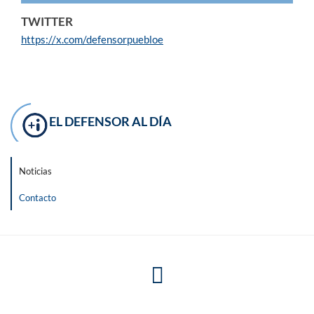
TWITTER
https://x.com/defensorpuebloe
EL DEFENSOR AL DÍA
Noticias
Contacto