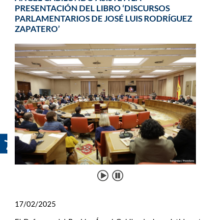
PRESENTACIÓN DEL LIBRO ‘DISCURSOS
PARLAMENTARIOS DE JOSÉ LUIS RODRÍGUEZ
ZAPATERO’
17/02/2025