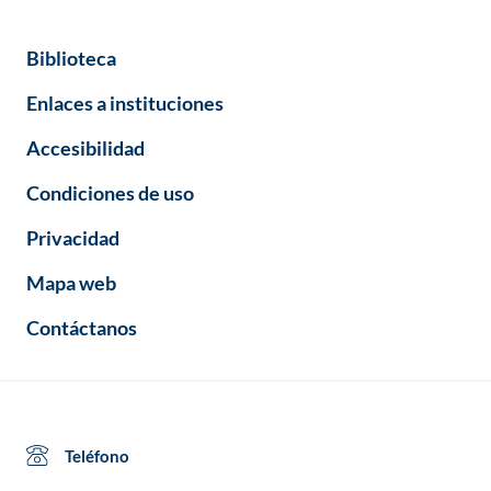
Biblioteca
Enlaces a instituciones
Accesibilidad
Condiciones de uso
Privacidad
Mapa web
Contáctanos
Teléfono