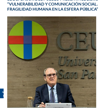
“VULNERABILIDAD Y COMUNICACIÓN SOCIAL.
FRAGILIDAD HUMANA EN LA ESFERA PÚBLICA”