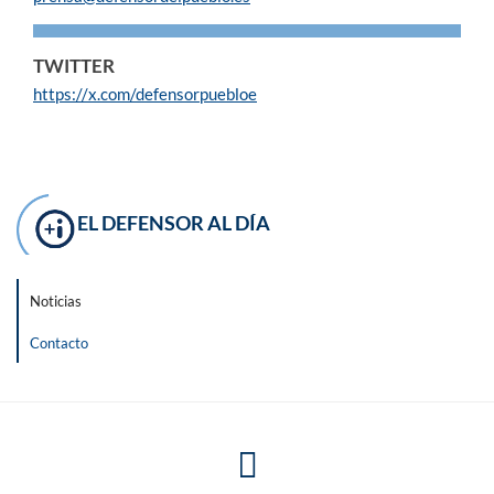
TWITTER
https://x.com/defensorpuebloe
EL DEFENSOR AL DÍA
Noticias
Contacto