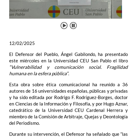
12/02/2025
El Defensor del Pueblo, Ángel Gabilondo, ha presentado
este miércoles en la Universidad CEU San Pablo el libro
“Vulnerabilidad y comunicación social. Fragilidad
humana en la esfera pública”
.
Esta obra sobre ética comunicacional ha reunido a 36
autores de 16 universidades españolas, públicas y privadas
y ha sido editada por Rodrigo F. Rodríguez-Borges,
doctor
en Ciencias de la Información y Filosofía, y por Hugo Aznar,
catedrático de la Universidad CEU Cardenal Herrera y
miembro de la Comisión de Arbitraje, Quejas y Deontología
del Periodismo.
Durante su intervención, el Defensor ha señalado que “las