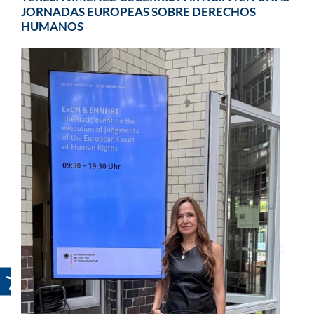
JORNADAS EUROPEAS SOBRE DERECHOS
HUMANOS