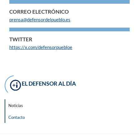
CORREO ELECTRÓNICO
prensa@defensordelpueblo.es
TWITTER
https://x.com/defensorpuebloe
EL DEFENSOR AL DÍA
Noticias
Contacto