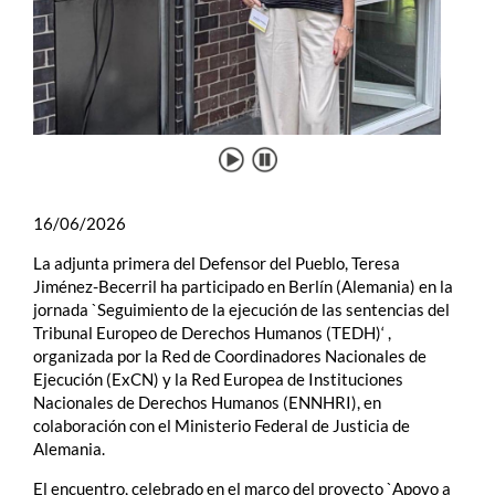
16/06/2026
La adjunta primera del Defensor del Pueblo, Teresa
Jiménez-Becerril ha participado en Berlín (Alemania) en la
jornada `Seguimiento de la ejecución de las sentencias del
Tribunal Europeo de Derechos Humanos (TEDH)‘ ,
organizada por la Red de Coordinadores Nacionales de
Ejecución (ExCN) y la Red Europea de Instituciones
Nacionales de Derechos Humanos (ENNHRI), en
colaboración con el Ministerio Federal de Justicia de
Alemania.
El encuentro, celebrado en el marco del proyecto `Apoyo a