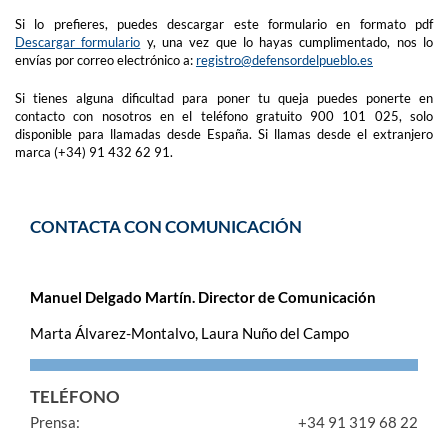
Si lo prefieres, puedes descargar este formulario en formato pdf
Descargar formulario
y, una vez que lo hayas cumplimentado, nos lo
envías por correo electrónico a:
registro@defensordelpueblo.es
Si tienes alguna dificultad para poner tu queja puedes ponerte en
contacto con nosotros en el teléfono gratuito 900 101 025, solo
disponible para llamadas desde España. Si llamas desde el extranjero
marca (+34) 91 432 62 91.
CONTACTA CON COMUNICACIÓN
Manuel Delgado Martín. Director de Comunicación
Marta Álvarez-Montalvo, Laura Nuño del Campo
TELÉFONO
Prensa:
+34 91 319 68 22