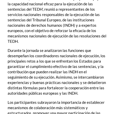
la capacidad nacional eficaz para la ejecución de las
sentencias del TEDH‘, reunió a representantes de los
servicios nacionales responsables de la ejecución de las
sentencias del Tribunal Europeo, de las instituciones
nacionales de derechos humanos (INDH) y a expertos
europeos, con el objetivo de reforzar la eficacia de los
mecanismos nacionales de ejecución de las resoluciones del
TEDH.
Durante la jornada se analizaron las funciones que
desempeñan los coordinadores nacionales de ejecución, los
principales retos a los que se enfrentan los Estados para
garantizar el cumplimiento efectivo de las sentencias, y la
contribución que pueden realizar las INDH en el
seguimiento de su ejecución. Asimismo, se intercambiaron
experiencias y buenas prácticas nacionales y se debatieron
distintas fórmulas para fortalecer la cooperación entre las
autoridades públicas europeas y las INDH.
Los participantes subrayaron la importancia de establecer
mecanismos de colaboración más sistemáticos y
estructurados, promover una mayor participación de las