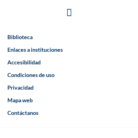
Biblioteca
Enlaces a instituciones
Accesibilidad
Condiciones de uso
Privacidad
Mapa web
Contáctanos