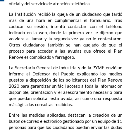
oficial y del servicio de atención telefónica.
La Institución recibió la queja de un ciudadano que tardó
más de una hora en cumplimentar el formulario. Tras
caducar su sesión, intentó contactar con el teléfono
indicado en la web, donde la primera vez le dijeron que
volviera a llamar y la segunda vez ya no le contestaron.
Otros ciudadanos también se han quejado de que el
proceso para acceder a las ayudas que ofrece el Plan
Renove es complicado y farragoso.
La Secretaría General de Industria y de la PYME envió un
informe al Defensor del Pueblo explicando los medios
puestos a disposición de los solicitantes del Plan Renove
2020 para garantizar un fácil acceso a toda la información
disponible, orientación y el asesoramiento necesario para
que puedan solicitar esta ayuda, así como una respuesta
más ágil a las consultas recibidas.
Entre las medidas aplicadas, destacan la creación de un
buzón de correo electrónico gestionado por un equipo de 11
personas para que los ciudadanos puedan enviar las dudas