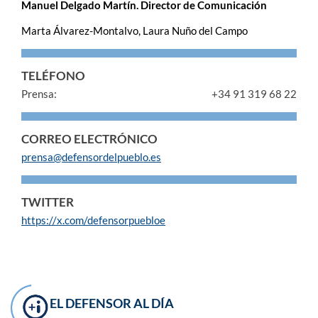
Manuel Delgado Martín. Director de Comunicación
Marta Álvarez-Montalvo, Laura Nuño del Campo
TELÉFONO
Prensa:
+34 91 319 68 22
CORREO ELECTRÓNICO
prensa@defensordelpueblo.es
TWITTER
https://x.com/defensorpuebloe
EL DEFENSOR AL DÍA