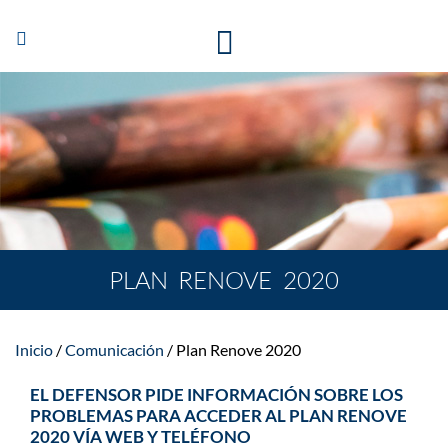
Abrir/Cerrar
navegación
PLAN RENOVE 2020
Inicio
Comunicación
Plan Renove 2020
EL DEFENSOR PIDE INFORMACIÓN SOBRE LOS
PROBLEMAS PARA ACCEDER AL PLAN RENOVE
2020 VÍA WEB Y TELÉFONO