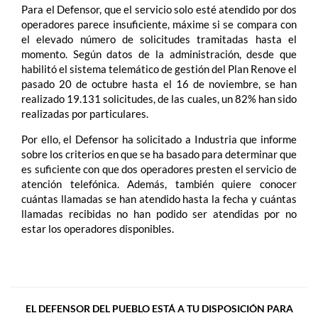
Para el Defensor, que el servicio solo esté atendido por dos
operadores parece insuficiente, máxime si se compara con
el elevado número de solicitudes tramitadas hasta el
momento. Según datos de la administración, desde que
habilitó el sistema telemático de gestión del Plan Renove el
pasado 20 de octubre hasta el 16 de noviembre, se han
realizado 19.131 solicitudes, de las cuales, un 82% han sido
realizadas por particulares.
Por ello, el Defensor ha solicitado a Industria que informe
sobre los criterios en que se ha basado para determinar que
es suficiente con que dos operadores presten el servicio de
atención telefónica. Además, también quiere conocer
cuántas llamadas se han atendido hasta la fecha y cuántas
llamadas recibidas no han podido ser atendidas por no
estar los operadores disponibles.
EL DEFENSOR DEL PUEBLO ESTÁ A TU DISPOSICIÓN PARA