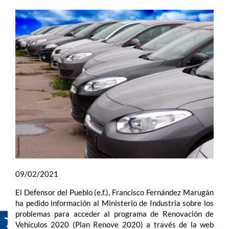
09/02/2021
El Defensor del Pueblo (e.f.), Francisco Fernández Marugán
ha pedido información al Ministerio de Industria sobre los
problemas para acceder al programa de Renovación de
Vehículos 2020 (Plan Renove 2020) a través de la web