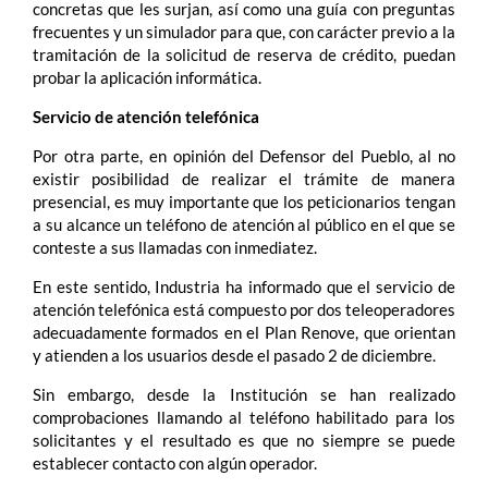
concretas que les surjan, así como una guía con preguntas
frecuentes y un simulador para que, con carácter previo a la
tramitación de la solicitud de reserva de crédito, puedan
probar la aplicación informática.
Servicio de atención telefónica
Por otra parte, en opinión del Defensor del Pueblo, al no
existir posibilidad de realizar el trámite de manera
presencial, es muy importante que los peticionarios tengan
a su alcance un teléfono de atención al público en el que se
conteste a sus llamadas con inmediatez.
En este sentido, Industria ha informado que el servicio de
atención telefónica está compuesto por dos teleoperadores
adecuadamente formados en el Plan Renove, que orientan
y atienden a los usuarios desde el pasado 2 de diciembre.
Sin embargo, desde la Institución se han realizado
comprobaciones llamando al teléfono habilitado para los
solicitantes y el resultado es que no siempre se puede
establecer contacto con algún operador.