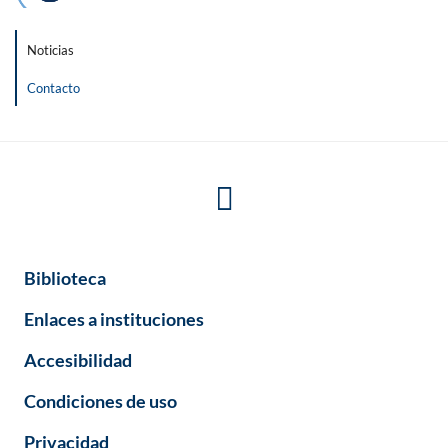
Noticias
Contacto
Biblioteca
Enlaces a instituciones
Accesibilidad
Condiciones de uso
Privacidad