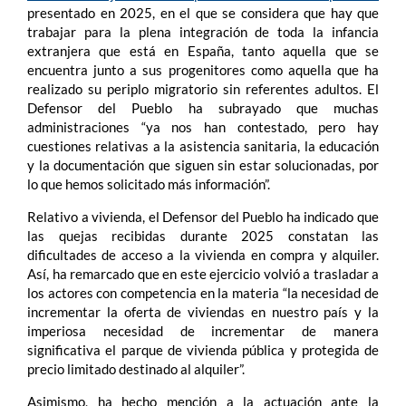
presentado en 2025, en el que se considera que hay que
trabajar para la plena integración de toda la infancia
extranjera que está en España, tanto aquella que se
encuentra junto a sus progenitores como aquella que ha
realizado su periplo migratorio sin referentes adultos. El
Defensor del Pueblo ha subrayado que muchas
administraciones “ya nos han contestado, pero hay
cuestiones relativas a la asistencia sanitaria, la educación
y la documentación que siguen sin estar solucionadas, por
lo que hemos solicitado más información”.
Relativo a vivienda, el Defensor del Pueblo ha indicado que
las quejas recibidas durante 2025 constatan las
dificultades de acceso a la vivienda en compra y alquiler.
Así, ha remarcado que en este ejercicio volvió a trasladar a
los actores con competencia en la materia “la necesidad de
incrementar la oferta de viviendas en nuestro país y la
imperiosa necesidad de incrementar de manera
significativa el parque de vivienda pública y protegida de
precio limitado destinado al alquiler”.
Asimismo, ha hecho mención a la actuación ante la