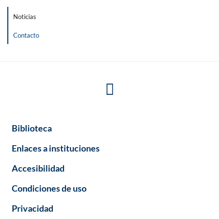
Noticias
Contacto
Biblioteca
Enlaces a instituciones
Accesibilidad
Condiciones de uso
Privacidad