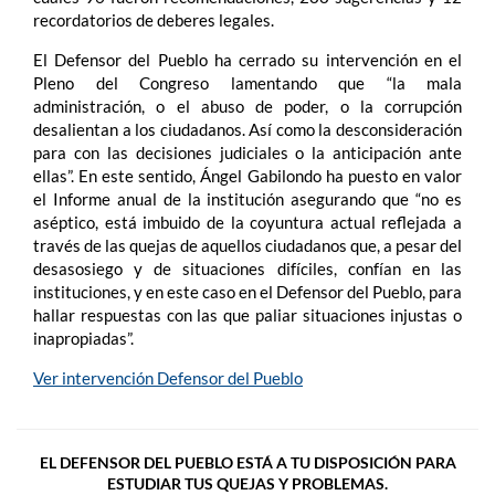
recordatorios de deberes legales.
El Defensor del Pueblo ha cerrado su intervención en el
Pleno del Congreso lamentando que “la mala
administración, o el abuso de poder, o la corrupción
desalientan a los ciudadanos. Así como la desconsideración
para con las decisiones judiciales o la anticipación ante
ellas”. En este sentido, Ángel Gabilondo ha puesto en valor
el Informe anual de la institución asegurando que “no es
aséptico, está imbuido de la coyuntura actual reflejada a
través de las quejas de aquellos ciudadanos que, a pesar del
desasosiego y de situaciones difíciles, confían en las
instituciones, y en este caso en el Defensor del Pueblo, para
hallar respuestas con las que paliar situaciones injustas o
inapropiadas”.
Ver intervención Defensor del Pueblo
EL DEFENSOR DEL PUEBLO ESTÁ A TU DISPOSICIÓN PARA
ESTUDIAR TUS QUEJAS Y PROBLEMAS.