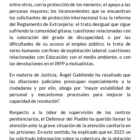
entre otros, con la protección de los menores; el apoyo a las
personas mayores; los inconvenientes que se encuentran
los solicitantes de protección internacional tras la reforma
del Reglamento de Extranjería; el trato desigual que sigue
sufriendo la comunidad gitana; cuestiones relacionadas con
la valoración del grado de discapacidad, o por las
dificultades de su acceso al empleo público; la trata de
seres humanos con fines de explotación laboral; cuestiones
relacionadas con Educación; con el medio ambiente, o con
las devoluciones en el IRFP a mutualistas.
En materia de Justicia, Ángel Gabilondo ha resaltado que
las dilaciones judiciales preocupan especialmente a la
ciudadanía y por ello, aboga por “mayor estabilidad de
personal y mecanismos procesales para mejorar la
capacidad de resolución”.
Respecto a la labor de supervisión de los centros
penitenciarios, el Defensor del Pueblo ha querido llamar la
atención ante la grave situación de la atención sanitaria en
las prisiones. En este sentido, ha explicado que en 2025 se
ha solicitado información sobre la cobertura de la dotación