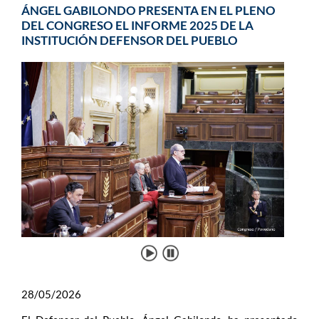
ÁNGEL GABILONDO PRESENTA EN EL PLENO
DEL CONGRESO EL INFORME 2025 DE LA
INSTITUCIÓN DEFENSOR DEL PUEBLO
28/05/2026