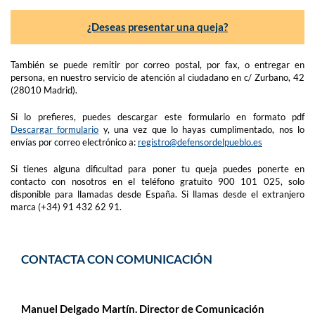
¿Deseas presentar una queja?
También se puede remitir por correo postal, por fax, o entregar en
persona, en nuestro servicio de atención al ciudadano en c/ Zurbano, 42
(28010 Madrid).
Si lo prefieres, puedes descargar este formulario en formato pdf
Descargar formulario
y, una vez que lo hayas cumplimentado, nos lo
envías por correo electrónico a:
registro@defensordelpueblo.es
Si tienes alguna dificultad para poner tu queja puedes ponerte en
contacto con nosotros en el teléfono gratuito 900 101 025, solo
disponible para llamadas desde España. Si llamas desde el extranjero
marca (+34) 91 432 62 91.
CONTACTA CON COMUNICACIÓN
Manuel Delgado Martín. Director de Comunicación