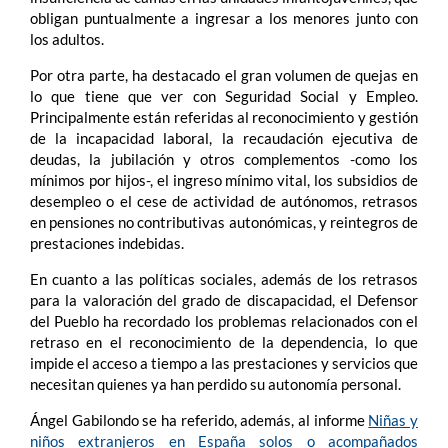
obligan puntualmente a ingresar a los menores junto con
los adultos.
Por otra parte, ha destacado el gran volumen de quejas en
lo que tiene que ver con Seguridad Social y Empleo.
Principalmente están referidas al reconocimiento y gestión
de la incapacidad laboral, la recaudación ejecutiva de
deudas, la jubilación y otros complementos -como los
mínimos por hijos-, el ingreso mínimo vital, los subsidios de
desempleo o el cese de actividad de autónomos, retrasos
en pensiones no contributivas autonómicas, y reintegros de
prestaciones indebidas.
En cuanto a las políticas sociales, además de los retrasos
para la valoración del grado de discapacidad, el Defensor
del Pueblo ha recordado los problemas relacionados con el
retraso en el reconocimiento de la dependencia, lo que
impide el acceso a tiempo a las prestaciones y servicios que
necesitan quienes ya han perdido su autonomía personal.
Ángel Gabilondo se ha referido, además, al informe
Niñas y
niños extranjeros en España solos o acompañados