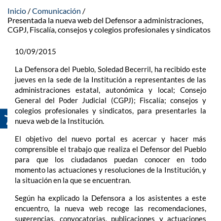
Inicio
Comunicación
Presentada la nueva web del Defensor a administraciones,
CGPJ, Fiscalía, consejos y colegios profesionales y sindicatos
10/09/2015
La Defensora del Pueblo, Soledad Becerril, ha recibido este
jueves en la sede de la Institución a representantes de las
administraciones estatal, autonómica y local; Consejo
General del Poder Judicial (CGPJ); Fiscalía; consejos y
colegios profesionales y sindicatos, para presentarles la
nueva web de la Institución.
El objetivo del nuevo portal es acercar y hacer más
comprensible el trabajo que realiza el Defensor del Pueblo
para que los ciudadanos puedan conocer en todo
momento las actuaciones y resoluciones de la Institución, y
la situación en la que se encuentran.
Según ha explicado la Defensora a los asistentes a este
encuentro, la nueva web recoge las recomendaciones,
sugerencias, convocatorias, publicaciones y actuaciones