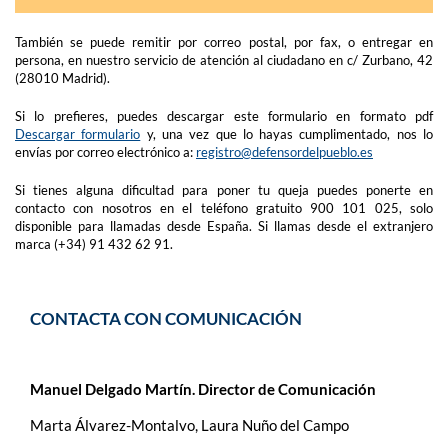
También se puede remitir por correo postal, por fax, o entregar en
persona, en nuestro servicio de atención al ciudadano en c/ Zurbano, 42
(28010 Madrid).
Si lo prefieres, puedes descargar este formulario en formato pdf
Descargar formulario
y, una vez que lo hayas cumplimentado, nos lo
envías por correo electrónico a:
registro@defensordelpueblo.es
Si tienes alguna dificultad para poner tu queja puedes ponerte en
contacto con nosotros en el teléfono gratuito 900 101 025, solo
disponible para llamadas desde España. Si llamas desde el extranjero
marca (+34) 91 432 62 91.
CONTACTA CON COMUNICACIÓN
Manuel Delgado Martín. Director de Comunicación
Marta Álvarez-Montalvo, Laura Nuño del Campo