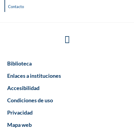
Contacto
Biblioteca
Enlaces a instituciones
Accesibilidad
Condiciones de uso
Privacidad
Mapa web