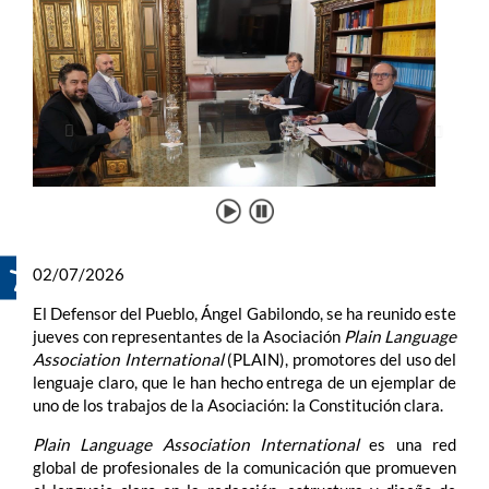
02/07/2026
El Defensor del Pueblo, Ángel Gabilondo, se ha reunido este
jueves con representantes de la Asociación
Plain Language
Association International
(PLAIN), promotores del uso del
lenguaje claro, que le han hecho entrega de un ejemplar de
uno de los trabajos de la Asociación: la Constitución clara.
Plain Language Association International
es una red
global de profesionales de la comunicación que promueven