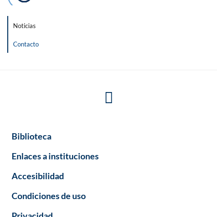
Noticias
Contacto
Biblioteca
Enlaces a instituciones
Accesibilidad
Condiciones de uso
Privacidad