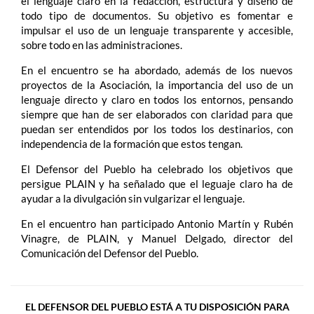
el lenguaje claro en la redacción, estructura y diseño de
todo tipo de documentos. Su objetivo es fomentar e
impulsar el uso de un lenguaje transparente y accesible,
sobre todo en las administraciones.
En el encuentro se ha abordado, además de los nuevos
proyectos de la Asociación, la importancia del uso de un
lenguaje directo y claro en todos los entornos, pensando
siempre que han de ser elaborados con claridad para que
puedan ser entendidos por los todos los destinarios, con
independencia de la formación que estos tengan.
El Defensor del Pueblo ha celebrado los objetivos que
persigue PLAIN y ha señalado que el leguaje claro ha de
ayudar a la divulgación sin vulgarizar el lenguaje.
En el encuentro han participado Antonio Martín y Rubén
Vinagre, de PLAIN, y Manuel Delgado, director del
Comunicación del Defensor del Pueblo.
EL DEFENSOR DEL PUEBLO ESTÁ A TU DISPOSICIÓN PARA