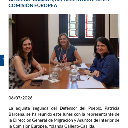
COMISIÓN EUROPEA
06/07/2026
La adjunta segunda del Defensor del Pueblo, Patricia
Bárcena, se ha reunido este lunes con la representante de
la Dirección General de Migración y Asuntos de Interior de
la Comisión Europea, Yolanda Gallego-Casilda.