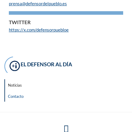
prensa@defensordelpueblo.es
TWITTER
https://x.com/defensorpuebloe
EL DEFENSOR AL DÍA
Noticias
Contacto