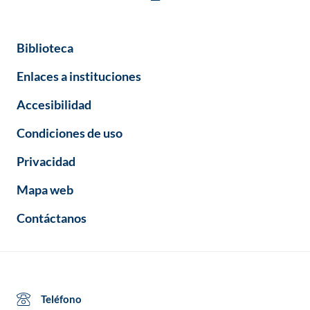
Biblioteca
Enlaces a instituciones
Accesibilidad
Condiciones de uso
Privacidad
Mapa web
Contáctanos
Teléfono