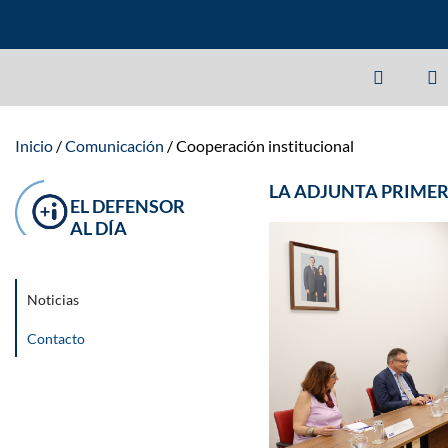
Inicio
Comunicación
Cooperación institucional
LA ADJUNTA PRIMER
EL DEFENSOR
AL DÍA
Noticias
Contacto