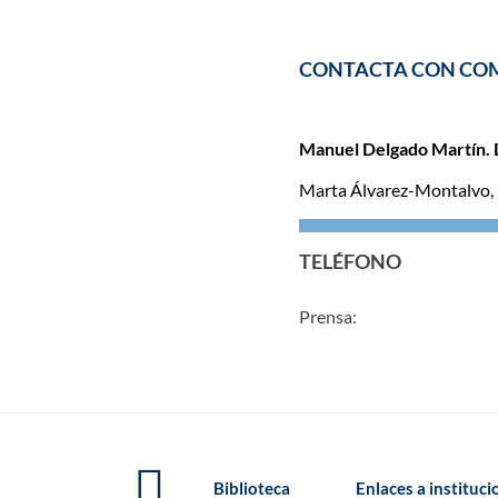
CONTACTA CON CO
Manuel Delgado Martín. 
Marta Álvarez-Montalvo,
TELÉFONO
Prensa:
Biblioteca
Enlaces a instituc