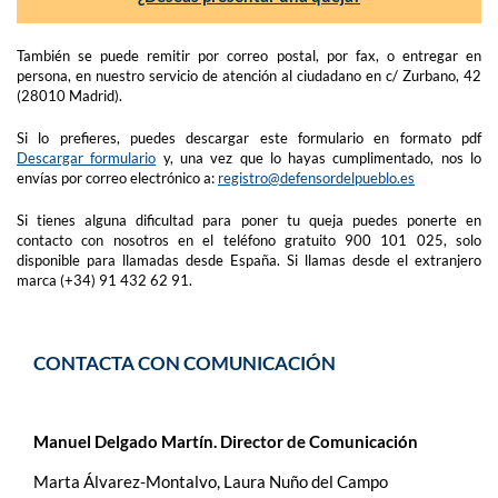
También se puede remitir por correo postal, por fax, o entregar en
persona, en nuestro servicio de atención al ciudadano en c/ Zurbano, 42
(28010 Madrid).
Si lo prefieres, puedes descargar este formulario en formato pdf
Descargar formulario
y, una vez que lo hayas cumplimentado, nos lo
envías por correo electrónico a:
registro@defensordelpueblo.es
Si tienes alguna dificultad para poner tu queja puedes ponerte en
contacto con nosotros en el teléfono gratuito 900 101 025, solo
disponible para llamadas desde España. Si llamas desde el extranjero
marca (+34) 91 432 62 91.
CONTACTA CON COMUNICACIÓN
Manuel Delgado Martín. Director de Comunicación
Marta Álvarez-Montalvo, Laura Nuño del Campo