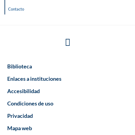
Contacto
Biblioteca
Enlaces a instituciones
Accesibilidad
Condiciones de uso
Privacidad
Mapa web