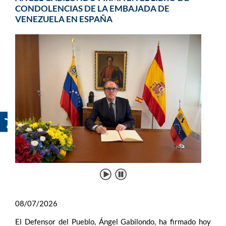
CONDOLENCIAS DE LA EMBAJADA DE
VENEZUELA EN ESPAÑA
08/07/2026
El Defensor del Pueblo, Ángel Gabilondo, ha firmado hoy