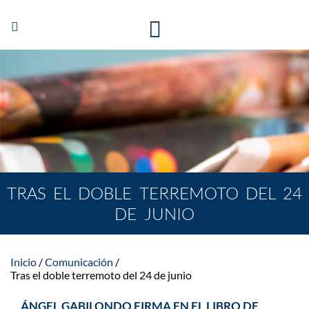
Abrir/Cerrar
navegación
TRAS EL DOBLE TERREMOTO DEL 24
DE JUNIO
Inicio
Comunicación
Tras el doble terremoto del 24 de junio
ÁNGEL GABILONDO FIRMA EN EL LIBRO DE