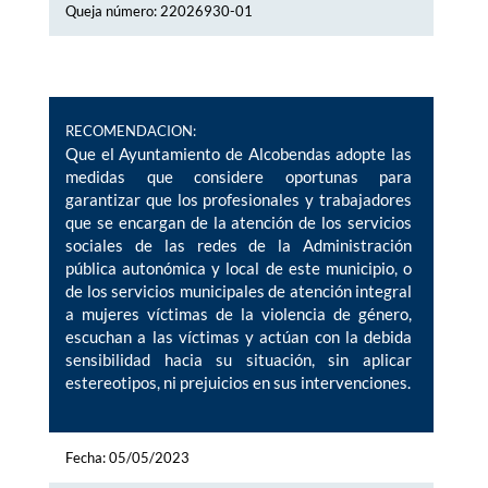
Queja número: 22026930-01
RECOMENDACION:
Que el Ayuntamiento de Alcobendas adopte las
medidas que considere oportunas para
garantizar que los profesionales y trabajadores
que se encargan de la atención de los servicios
sociales de las redes de la Administración
pública autonómica y local de este municipio, o
de los servicios municipales de atención integral
a mujeres víctimas de la violencia de género,
escuchan a las víctimas y actúan con la debida
sensibilidad hacia su situación, sin aplicar
estereotipos, ni prejuicios en sus intervenciones.
Fecha: 05/05/2023