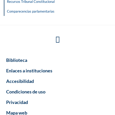
Recursos Tribunal Constitucional
Comparecencias parlamentarias
Biblioteca
Enlaces a instituciones
Accesibilidad
Condiciones de uso
Privacidad
Mapa web