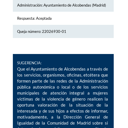
Administración: Ayuntamiento de Alcobendas (Madrid)
Respuesta: Aceptada
Queja número: 22026930-01
SUGERENCIA:
Que el Ayuntamiento de Alcobendas a través de
los servicios, organismos, oficinas, etcétera que
formen parte de las redes de la Administración
pública autonómica o local o de los servicios
municipales de atención integral a mujeres
víctimas de la violencia de género realicen la
oportuna valoración de la situación de la
interesada y de sus hijos a efectos de informar,
motivadamente, a la Dirección General de
Igualdad de la Comunidad de Madrid sobre si