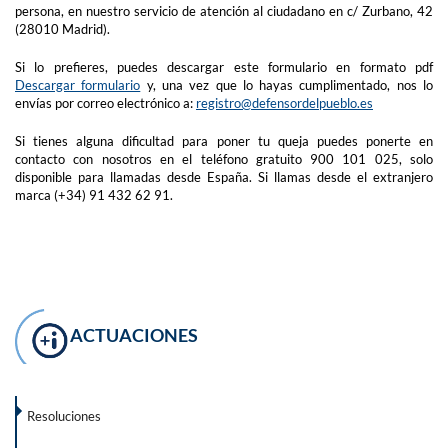
persona, en nuestro servicio de atención al ciudadano en c/ Zurbano, 42
(28010 Madrid).
Si lo prefieres, puedes descargar este formulario en formato pdf
Descargar formulario
y, una vez que lo hayas cumplimentado, nos lo
envías por correo electrónico a:
registro@defensordelpueblo.es
Si tienes alguna dificultad para poner tu queja puedes ponerte en
contacto con nosotros en el teléfono gratuito 900 101 025, solo
disponible para llamadas desde España. Si llamas desde el extranjero
marca (+34) 91 432 62 91.
ACTUACIONES
Resoluciones