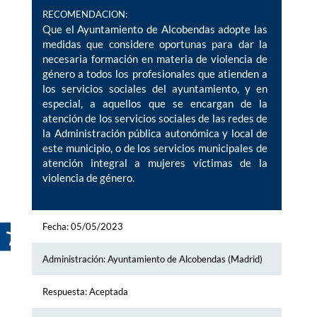
RECOMENDACION:
Que el Ayuntamiento de Alcobendas adopte las
medidas que considere oportunas para dar la
necesaria formación en materia de violencia de
género a todos los profesionales que atienden a
los servicios sociales del ayuntamiento, y en
especial, a aquellos que se encargan de la
atención de los servicios sociales de las redes de
la Administración pública autonómica y local de
este municipio, o de los servicios municipales de
atención integral a mujeres víctimas de la
violencia de género.
Fecha: 05/05/2023
Administración: Ayuntamiento de Alcobendas (Madrid)
Respuesta: Aceptada