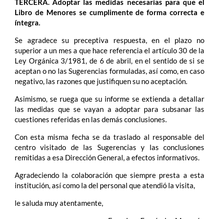
TERCERA. Adoptar las medidas necesarias para que el
Libro de Menores se cumplimente de forma correcta e
íntegra.
Se agradece su preceptiva respuesta, en el plazo no
superior a un mes a que hace referencia el artículo 30 de la
Ley Orgánica 3/1981, de 6 de abril, en el sentido de si se
aceptan o no las Sugerencias formuladas, así como, en caso
negativo, las razones que justifiquen su no aceptación.
Asimismo, se ruega que su informe se extienda a detallar
las medidas que se vayan a adoptar para subsanar las
cuestiones referidas en las demás conclusiones.
Con esta misma fecha se da traslado al responsable del
centro visitado de las Sugerencias y las conclusiones
remitidas a esa Dirección General, a efectos informativos.
Agradeciendo la colaboración que siempre presta a esta
institución, así como la del personal que atendió la visita,
le saluda muy atentamente,