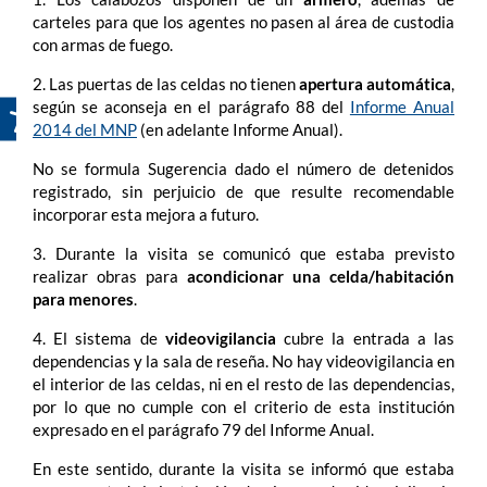
carteles para que los agentes no pasen al área de custodia
con armas de fuego.
2. Las puertas de las celdas no tienen
apertura automática
,
según se aconseja en el parágrafo 88 del
Informe Anual
2014 del MNP
(en adelante Informe Anual).
No se formula Sugerencia dado el número de detenidos
registrado, sin perjuicio de que resulte recomendable
incorporar esta mejora a futuro.
3. Durante la visita se comunicó que estaba previsto
realizar obras para
acondicionar una celda/habitación
para menores
.
4. El sistema de
videovigilancia
cubre la entrada a las
dependencias y la sala de reseña. No hay videovigilancia en
el interior de las celdas, ni en el resto de las dependencias,
por lo que no cumple con el criterio de esta institución
expresado en el parágrafo 79 del Informe Anual.
En este sentido, durante la visita se informó que estaba