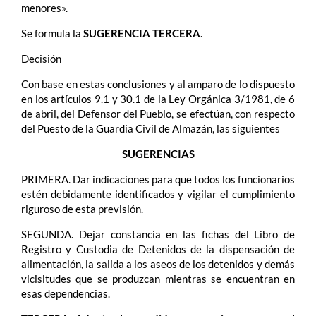
menores».
Se formula la
SUGERENCIA TERCERA
.
Decisión
Con base en estas conclusiones y al amparo de lo dispuesto
en los artículos 9.1 y 30.1 de la Ley Orgánica 3/1981, de 6
de abril, del Defensor del Pueblo, se efectúan, con respecto
del Puesto de la Guardia Civil de Almazán, las siguientes
SUGERENCIAS
PRIMERA. Dar indicaciones para que todos los funcionarios
estén debidamente identificados y vigilar el cumplimiento
riguroso de esta previsión.
SEGUNDA. Dejar constancia en las fichas del Libro de
Registro y Custodia de Detenidos de la dispensación de
alimentación, la salida a los aseos de los detenidos y demás
vicisitudes que se produzcan mientras se encuentran en
esas dependencias.