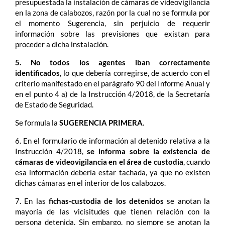
presupuestada la instalación de cámaras de videovigilancia
en la zona de calabozos, razón por la cual no se formula por
el momento Sugerencia, sin perjuicio de requerir
información sobre las previsiones que existan para
proceder a dicha instalación.
5. No todos los agentes iban correctamente
identificados
, lo que debería corregirse, de acuerdo con el
criterio manifestado en el parágrafo 90 del Informe Anual y
en el punto 4 a) de la Instrucción 4/2018, de la Secretaría
de Estado de Seguridad.
Se formula la
SUGERENCIA PRIMERA
.
6. En el formulario de información al detenido relativa a la
Instrucción 4/2018,
se informa sobre la existencia de
cámaras de videovigilancia en el área de custodia
, cuando
esa información debería estar tachada, ya que no existen
dichas cámaras en el interior de los calabozos.
7. En las
fichas-custodia de los detenidos
se anotan la
mayoría de las vicisitudes que tienen relación con la
persona detenida. Sin embargo, no siempre se anotan la