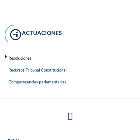
ACTUACIONES
Resoluciones
Recursos Tribunal Constitucional
Comparecencias parlamentarias