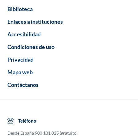
Biblioteca
Enlaces a instituciones
Accesibilidad
Condiciones de uso
Privacidad
Mapa web
Contáctanos
Teléfono
Desde España
900 101 025
(gratuito)