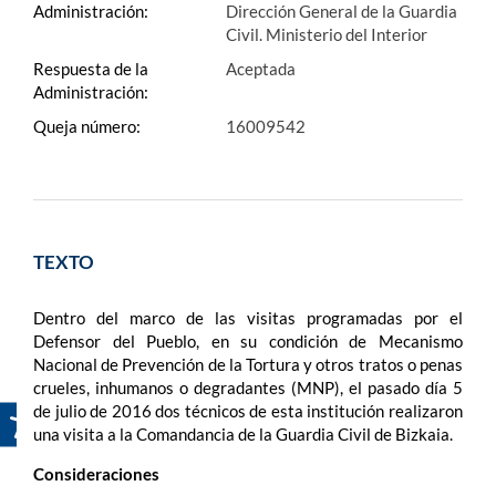
Administración:
Dirección General de la Guardia
Civil. Ministerio del Interior
Respuesta de la
Aceptada
Administración:
Queja número:
16009542
TEXTO
Dentro del marco de las visitas programadas por el
Defensor del Pueblo, en su condición de Mecanismo
Nacional de Prevención de la Tortura y otros tratos o penas
crueles, inhumanos o degradantes (MNP), el pasado día 5
de julio de 2016 dos técnicos de esta institución realizaron
una visita a la Comandancia de la Guardia Civil de Bizkaia.
Consideraciones