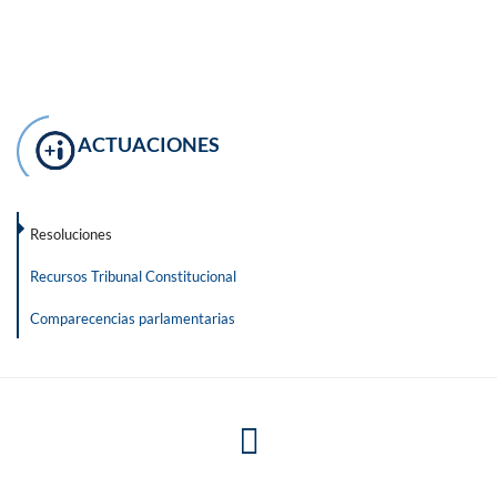
ACTUACIONES
Resoluciones
Recursos Tribunal Constitucional
Comparecencias parlamentarias