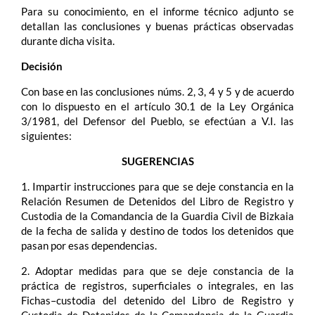
Para su conocimiento, en el informe técnico adjunto se
detallan las conclusiones y buenas prácticas observadas
durante dicha visita.
Decisión
Con base en las conclusiones núms. 2, 3, 4 y 5 y de acuerdo
con lo dispuesto en el artículo 30.1 de la Ley Orgánica
3/1981, del Defensor del Pueblo, se efectúan a V.I. las
siguientes:
SUGERENCIAS
1. Impartir instrucciones para que se deje constancia en la
Relación Resumen de Detenidos del Libro de Registro y
Custodia de la Comandancia de la Guardia Civil de Bizkaia
de la fecha de salida y destino de todos los detenidos que
pasan por esas dependencias.
2. Adoptar medidas para que se deje constancia de la
práctica de registros, superficiales o integrales, en las
Fichas–custodia del detenido del Libro de Registro y