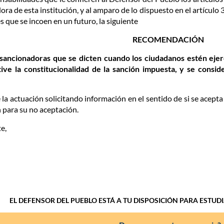
ora de esta institución, y al amparo de lo dispuesto en el artículo 
 que se incoen en un futuro, la siguiente
RECOMENDACIÓN
 sancionadoras que se dicten cuando los ciudadanos estén ejer
ive la constitucionalidad de la sanción impuesta, y se consid
 la actuación solicitando información en el sentido de si se ac
 para su no aceptación.
e,
EL DEFENSOR DEL PUEBLO ESTÁ A TU DISPOSICIÓN PARA ESTUD