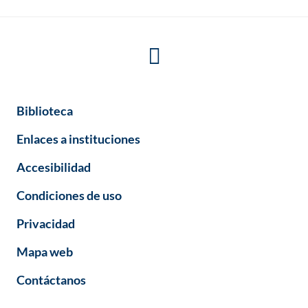
Biblioteca
Enlaces a instituciones
Accesibilidad
Condiciones de uso
Privacidad
Mapa web
Contáctanos