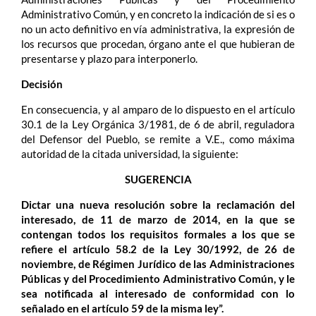
Administrativo Común, y en concreto la indicación de si es o
no un acto definitivo en vía administrativa, la expresión de
los recursos que procedan, órgano ante el que hubieran de
presentarse y plazo para interponerlo.
Decisión
En consecuencia, y al amparo de lo dispuesto en el artículo
30.1 de la Ley Orgánica 3/1981, de 6 de abril, reguladora
del Defensor del Pueblo, se remite a V.E., como máxima
autoridad de la citada universidad, la siguiente:
SUGERENCIA
Dictar una nueva resolución sobre la reclamación del
interesado, de 11 de marzo de 2014, en la que se
contengan todos los requisitos formales a los que se
refiere el artículo 58.2 de la Ley 30/1992, de 26 de
noviembre, de Régimen Jurídico de las Administraciones
Públicas y del Procedimiento Administrativo Común, y le
sea notificada al interesado de conformidad con lo
señalado en el artículo 59 de la misma ley”.