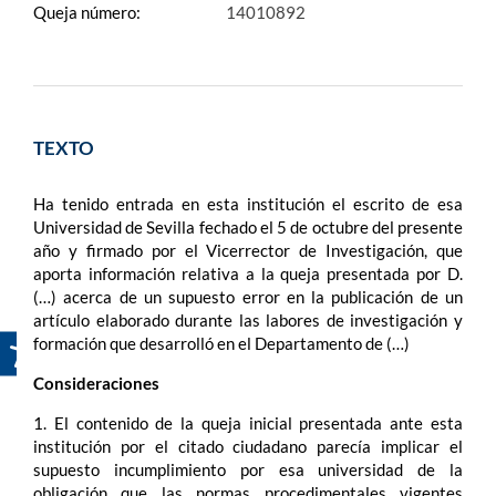
Queja número:
14010892
TEXTO
Ha tenido entrada en esta institución el escrito de esa
Universidad de Sevilla fechado el 5 de octubre del presente
año y firmado por el Vicerrector de Investigación, que
aporta información relativa a la queja presentada por D.
(…) acerca de un supuesto error en la publicación de un
artículo elaborado durante las labores de investigación y
formación que desarrolló en el Departamento de (…)
Consideraciones
1. El contenido de la queja inicial presentada ante esta
institución por el citado ciudadano parecía implicar el
supuesto incumplimiento por esa universidad de la
obligación que las normas procedimentales vigentes