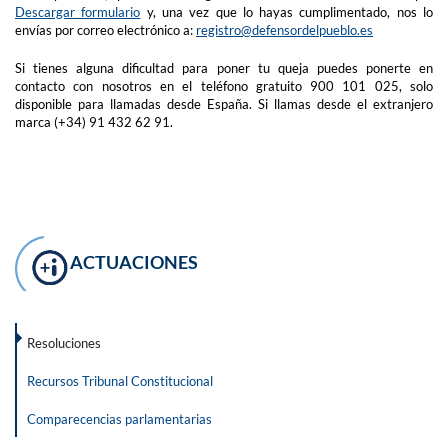
Descargar formulario
y, una vez que lo hayas cumplimentado, nos lo
envías por correo electrónico a:
registro@defensordelpueblo.es
Si tienes alguna dificultad para poner tu queja puedes ponerte en
contacto con nosotros en el teléfono gratuito 900 101 025, solo
disponible para llamadas desde España. Si llamas desde el extranjero
marca (+34) 91 432 62 91.
ACTUACIONES
Resoluciones
Recursos Tribunal Constitucional
Comparecencias parlamentarias