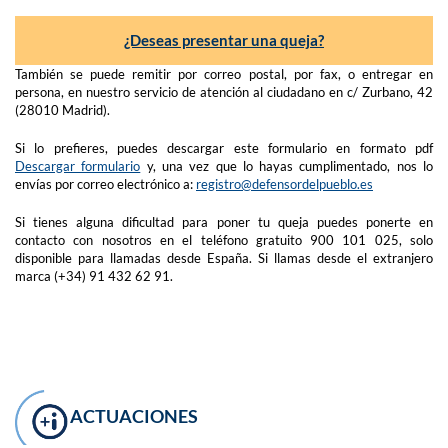
¿Deseas presentar una queja?
También se puede remitir por correo postal, por fax, o entregar en
persona, en nuestro servicio de atención al ciudadano en c/ Zurbano, 42
(28010 Madrid).
Si lo prefieres, puedes descargar este formulario en formato pdf
Descargar formulario
y, una vez que lo hayas cumplimentado, nos lo
envías por correo electrónico a:
registro@defensordelpueblo.es
Si tienes alguna dificultad para poner tu queja puedes ponerte en
contacto con nosotros en el teléfono gratuito 900 101 025, solo
disponible para llamadas desde España. Si llamas desde el extranjero
marca (+34) 91 432 62 91.
ACTUACIONES