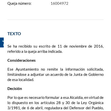
Queja número:
16004972
TEXTO
Se ha recibido su escrito de 11 de noviembre de 2016,
referido a la queja arriba indicada.
Consideraciones
Ese Ayuntamiento no remite la información solicitada,
limitándose a adjuntar un acuerdo de la Junta de Gobierno
de esa localidad.
Decisión
Por lo que es necesario formular a esa Alcaldía, en virtud de
lo dispuesto en los artículos 28 y 30 de la Ley Orgánica
3/1981, de 6 de abril, reguladora del Defensor del Pueblo,