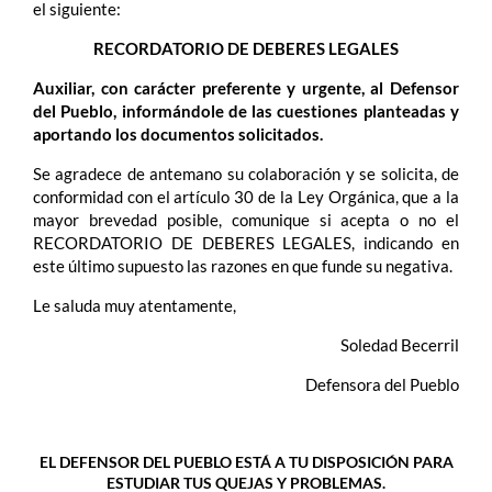
el siguiente:
RECORDATORIO DE DEBERES LEGALES
Auxiliar, con carácter preferente y urgente, al Defensor
del Pueblo, informándole de las cuestiones planteadas y
aportando los documentos solicitados.
Se agradece de antemano su colaboración y se solicita, de
conformidad con el artículo 30 de la Ley Orgánica, que a la
mayor brevedad posible, comunique si acepta o no el
RECORDATORIO DE DEBERES LEGALES, indicando en
este último supuesto las razones en que funde su negativa.
Le saluda muy atentamente,
Soledad Becerril
Defensora del Pueblo
EL DEFENSOR DEL PUEBLO ESTÁ A TU DISPOSICIÓN PARA
ESTUDIAR TUS QUEJAS Y PROBLEMAS.