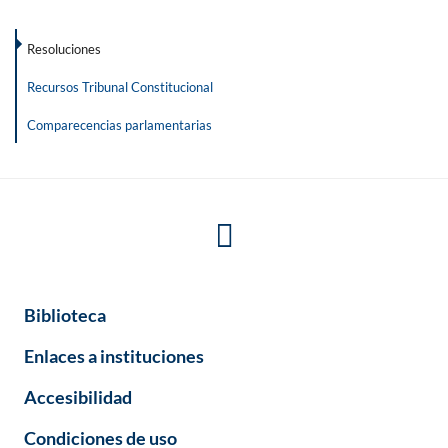
Resoluciones
Recursos Tribunal Constitucional
Comparecencias parlamentarias
Biblioteca
Enlaces a instituciones
Accesibilidad
Condiciones de uso