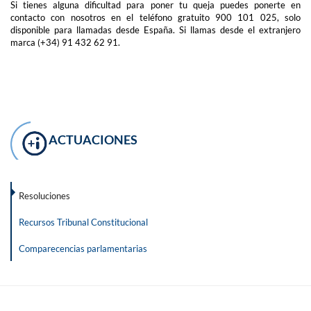
Si tienes alguna dificultad para poner tu queja puedes ponerte en
contacto con nosotros en el teléfono gratuito 900 101 025, solo
disponible para llamadas desde España. Si llamas desde el extranjero
marca (+34) 91 432 62 91.
ACTUACIONES
Resoluciones
Recursos Tribunal Constitucional
Comparecencias parlamentarias