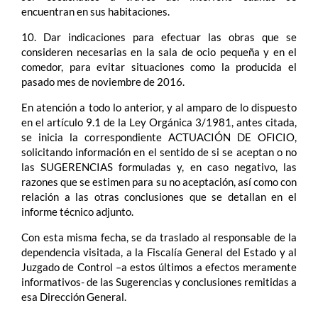
encuentran en sus habitaciones.
10. Dar indicaciones para efectuar las obras que se
consideren necesarias en la sala de ocio pequeña y en el
comedor, para evitar situaciones como la producida el
pasado mes de noviembre de 2016.
En atención a todo lo anterior, y al amparo de lo dispuesto
en el artículo 9.1 de la Ley Orgánica 3/1981, antes citada,
se inicia la correspondiente ACTUACIÓN DE OFICIO,
solicitando información en el sentido de si se aceptan o no
las SUGERENCIAS formuladas y, en caso negativo, las
razones que se estimen para su no aceptación, así como con
relación a las otras conclusiones que se detallan en el
informe técnico adjunto.
Con esta misma fecha, se da traslado al responsable de la
dependencia visitada, a la Fiscalía General del Estado y al
Juzgado de Control –a estos últimos a efectos meramente
informativos- de las Sugerencias y conclusiones remitidas a
esa Dirección General.