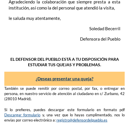
Agradeciendo la colaboración que siempre presta a esta
institución, así como la del personal que atendió la visita,
le saluda muy atentamente,
Soledad Becerril
Defensora del Pueblo
EL DEFENSOR DEL PUEBLO ESTÁ A TU DISPOSICIÓN PARA
ESTUDIAR TUS QUEJAS Y PROBLEMAS.
¿Deseas presentar una queja?
También se puede remitir por correo postal, por fax, o entregar en
persona, en nuestro servicio de atención al ciudadano en c/ Zurbano, 42
(28010 Madrid).
Si lo prefieres, puedes descargar este formulario en formato pdf
Descargar formulario
y, una vez que lo hayas cumplimentado, nos lo
envías por correo electrónico a:
registro@defensordelpueblo.es