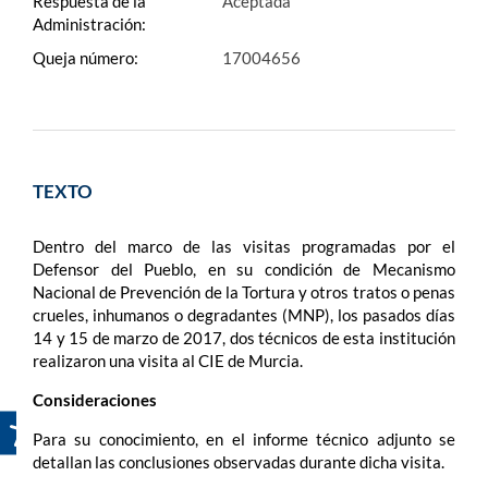
Respuesta de la
Aceptada
Administración:
Queja número:
17004656
TEXTO
Dentro del marco de las visitas programadas por el
Defensor del Pueblo, en su condición de Mecanismo
Nacional de Prevención de la Tortura y otros tratos o penas
crueles, inhumanos o degradantes (MNP), los pasados días
14 y 15 de marzo de 2017, dos técnicos de esta institución
realizaron una visita al CIE de Murcia.
Consideraciones
Para su conocimiento, en el informe técnico adjunto se
detallan las conclusiones observadas durante dicha visita.