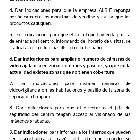
4. Dar indicaciones para que la empresa ALBIE reponga
periódicamente las máquinas de vending y evitar que los
productos caduquen.
5. Dar indicaciones para que el cartel que hay en la puerta
de entrada del centro, informando del horario de visitas, se
traduzca a otros idiomas distintos del español.
6. Dar indicaciones para ampliar el número de cámaras de
videovigilancia en zonas comunes y pasillos, ya que en la
actualidad existen zonas que no tienen cobertura.
7. Dar indicaciones para instalar cámaras de
videovigilancia en las habitaciones y pasillo de la zona de
separación temporal.
8. Dar indicaciones para que el director o el jefe de
seguridad del centro tengan acceso al visionado de las
imágenes grabadas.
9. Dar indicaciones para informar a los internos que pueden
ser escuchados a través del interfono cuando se