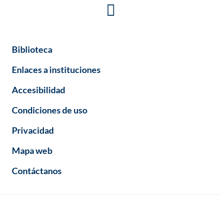
Biblioteca
Enlaces a instituciones
Accesibilidad
Condiciones de uso
Privacidad
Mapa web
Contáctanos