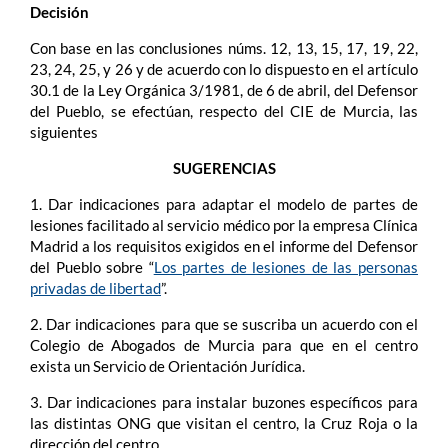
Decisión
Con base en las conclusiones núms. 12, 13, 15, 17, 19, 22,
23, 24, 25, y 26 y de acuerdo con lo dispuesto en el artículo
30.1 de la Ley Orgánica 3/1981, de 6 de abril, del Defensor
del Pueblo, se efectúan, respecto del CIE de Murcia, las
siguientes
SUGERENCIAS
1. Dar indicaciones para adaptar el modelo de partes de
lesiones facilitado al servicio médico por la empresa Clínica
Madrid a los requisitos exigidos en el informe del Defensor
del Pueblo sobre “
Los partes de lesiones de las personas
privadas de libertad
”.
2. Dar indicaciones para que se suscriba un acuerdo con el
Colegio de Abogados de Murcia para que en el centro
exista un Servicio de Orientación Jurídica.
3. Dar indicaciones para instalar buzones específicos para
las distintas ONG que visitan el centro, la Cruz Roja o la
dirección del centro.