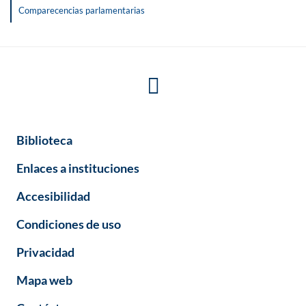
Comparecencias parlamentarias
Biblioteca
Enlaces a instituciones
Accesibilidad
Condiciones de uso
Privacidad
Mapa web