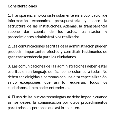
Consideraciones
1. Transparencia no consiste solamente en la publicación de
información económica, presupuestaria y sobre la
estructura de las instituciones. Además, la transparencia
supone dar cuenta de los actos, tramitación y
procedimientos administrativos realizados.
2. Las comunicaciones escritas de la administración pueden
producir importantes efectos y constituir testimonios de
gran transcendencia para los ciudadanos.
3. Las comunicaciones de las administraciones deben estar
escritas en un lenguaje de fácil compresión para todos. No
deben ser dirigidas a personas con una alta especialización,
salvo excepciones que así lo requieran. Todos los
ciudadanos deben poder entenderlas.
4. El uso de las nuevas tecnologías no debe impedir, cuando
así se desee, la comunicación por otros procedimientos
para todas las personas que así lo soliciten.