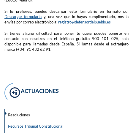
(28010 Madrid).
Si lo prefieres, puedes descargar este formulario en formato pdf
Descargar formulario
y, una vez que lo hayas cumplimentado, nos lo
envías por correo electrónico a:
registro@defensordelpueblo.es
Si tienes alguna dificultad para poner tu queja puedes ponerte en
contacto con nosotros en el teléfono gratuito 900 101 025, solo
disponible para llamadas desde España. Si llamas desde el extranjero
marca (+34) 91 432 62 91.
ACTUACIONES
Resoluciones
Recursos Tribunal Constitucional