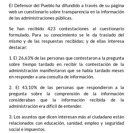
El Defensor del Pueblo ha difundido a través de su página
web un cuestionario sobre transparencia en la información
de las administraciones públicas.
Se han recibido 423 contestaciones al cuestionario
formulado. Para su conocimiento se le da traslado del
mismo y de las respuestas recibidas; y de ellas interesa
destacar:
1. El 26,63% de las personas que contestaron a la pregunta
sobre tiempo tardado en recibir la contestación de la
administración manifestaron que se había tardado meses
en responder a una consulta de información.
2. El 43,10% de las personas que respondieron a la
pregunta sobre la comprensión de la información
consideraban que la información recibida de la
administración era difícil de entender.
3. Los asuntos que dicen interesan más al ciudadano están
relacionados con educación, sanidad, empleo y seguridad
social e impuestos.