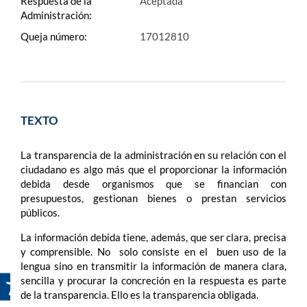
Respuesta de la
Aceptada
Administración:
Queja número:
17012810
TEXTO
La transparencia de la administración en su relación con el
ciudadano es algo más que el proporcionar la información
debida desde organismos que se financian con
presupuestos, gestionan bienes o prestan servicios
públicos.
La información debida tiene, además, que ser clara, precisa
y comprensible. No solo consiste en el buen uso de la
lengua sino en transmitir la información de manera clara,
sencilla y procurar la concreción en la respuesta es parte
de la transparencia. Ello es la transparencia obligada.