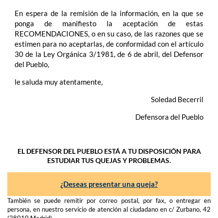
En espera de la remisión de la información, en la que se
ponga de manifiesto la aceptación de estas
RECOMENDACIONES, o en su caso, de las razones que se
estimen para no aceptarlas, de conformidad con el artículo
30 de la Ley Orgánica 3/1981, de 6 de abril, del Defensor
del Pueblo,
le saluda muy atentamente,
Soledad Becerril
Defensora del Pueblo
EL DEFENSOR DEL PUEBLO ESTÁ A TU DISPOSICIÓN PARA
ESTUDIAR TUS QUEJAS Y PROBLEMAS.
¿Deseas presentar una queja?
También se puede remitir por correo postal, por fax, o entregar en
persona, en nuestro servicio de atención al ciudadano en c/ Zurbano, 42