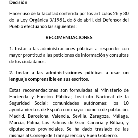
Decisión
Hacer uso de la facultad conferida por los artículos 28 y 30
de la Ley Orgánica 3/1981, de 6 de abril, del Defensor del
Pueblo efectuando las siguientes:
RECOMENDACIONES
1. Instar a las administraciones públicas a responder con
mayor prontitud a las peticiones de información y consultas
de los ciudadanos.
2. Instar a las administraciones públicas a usar un
lenguaje comprensible en sus escritos.
Estas recomendaciones son formuladas al Ministerio de
Hacienda y Función Pública; Instituto Nacional de la
Seguridad Social; comunidades autónomas; los 10
ayuntamientos de España con mayor número de población:
Madrid, Barcelona, Valencia, Sevilla, Zaragoza, Málaga,
Murcia, Palma, Las Palmas de Gran Canaria y Bilbao; y
diputaciones provinciales. Se ha dado traslado de las
mismas al Consejo de Transparencia y Buen Gobierno.