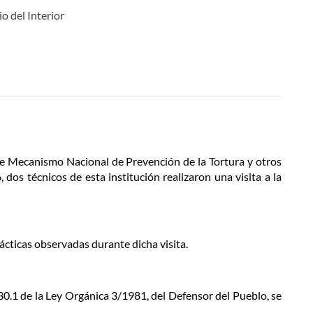
io del Interior
de Mecanismo Nacional de Prevención de la Tortura y otros
os técnicos de esta institución realizaron una visita a la
ácticas observadas durante dicha visita.
 30.1 de la Ley Orgánica 3/1981, del Defensor del Pueblo, se