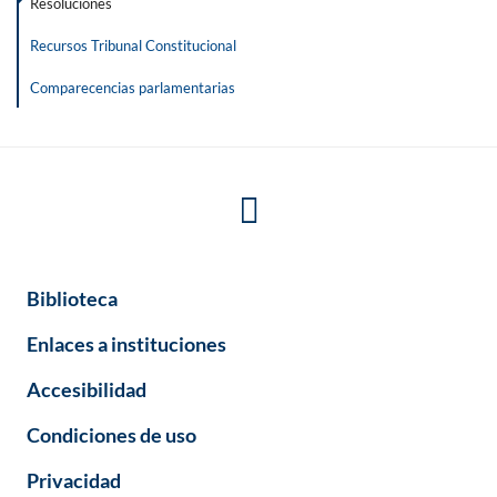
Resoluciones
Recursos Tribunal Constitucional
Comparecencias parlamentarias
Biblioteca
Enlaces a instituciones
Accesibilidad
Condiciones de uso
Privacidad