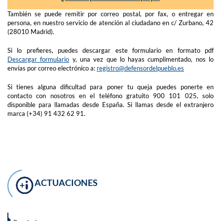
También se puede remitir por correo postal, por fax, o entregar en
persona, en nuestro servicio de atención al ciudadano en c/ Zurbano, 42
(28010 Madrid).
Si lo prefieres, puedes descargar este formulario en formato pdf
Descargar formulario
y, una vez que lo hayas cumplimentado, nos lo
envías por correo electrónico a:
registro@defensordelpueblo.es
Si tienes alguna dificultad para poner tu queja puedes ponerte en
contacto con nosotros en el teléfono gratuito 900 101 025, solo
disponible para llamadas desde España. Si llamas desde el extranjero
marca (+34) 91 432 62 91.
ACTUACIONES