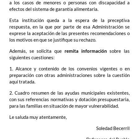
a los casos de menores o personas con discapacidad a
efectos del sistema de garantía alimentaria.
Esta institución queda a la espera de la preceptiva
respuesta, en la que por parte de esa Administración se
exprese la aceptación de las presentes recomendaciones o
los motivos en que se justifique su rechazo.
Además, se solicita que
remita información
sobre las
siguientes cuestiones:
1. Alcance y contenido de los convenios vigentes o en
preparación con otras administraciones sobre la cuestión
aquí tratada.
2. Cuadro resumen de las ayudas municipales existentes,
con sus referencias normativas y dotación presupuestaria,
para las familias en situación de mayor vulnerabilidad.
Le saluda muy atentamente,
Soledad Becerril