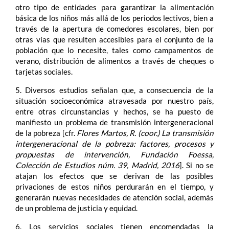
otro tipo de entidades para garantizar la alimentación
básica de los niños más allá de los periodos lectivos, bien a
través de la apertura de comedores escolares, bien por
otras vías que resulten accesibles para el conjunto de la
población que lo necesite, tales como campamentos de
verano, distribución de alimentos a través de cheques o
tarjetas sociales.
5. Diversos estudios señalan que, a consecuencia de la
situación socioeconómica atravesada por nuestro país,
entre otras circunstancias y hechos, se ha puesto de
manifiesto un problema de transmisión intergeneracional
de la pobreza [cfr.
Flores Martos, R. (coor.) La transmisión
intergeneracional de la pobreza: factores, procesos y
propuestas de intervención, Fundación Foessa,
Colección de Estudios núm. 39, Madrid, 2016
]. Si no se
atajan los efectos que se derivan de las posibles
privaciones de estos niños perdurarán en el tiempo, y
generarán nuevas necesidades de atención social, además
de un problema de justicia y equidad.
6. Los servicios sociales tienen encomendadas la