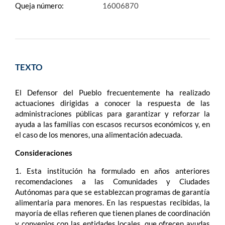
Queja número:
16006870
TEXTO
El Defensor del Pueblo frecuentemente ha realizado
actuaciones dirigidas a conocer la respuesta de las
administraciones públicas para garantizar y reforzar la
ayuda a las familias con escasos recursos económicos y, en
el caso de los menores, una alimentación adecuada.
Consideraciones
1. Esta institución ha formulado en años anteriores
recomendaciones a las Comunidades y Ciudades
Autónomas para que se establezcan programas de garantía
alimentaria para menores. En las respuestas recibidas, la
mayoría de ellas refieren que tienen planes de coordinación
y convenios con las entidades locales, que ofrecen ayudas