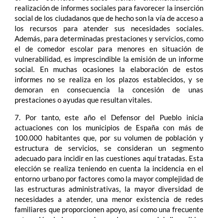
realización de informes sociales para favorecer la inserción
social de los ciudadanos que de hecho son la vía de acceso a
los recursos para atender sus necesidades sociales.
Además, para determinadas prestaciones y servicios, como
el de comedor escolar para menores en situación de
vulnerabilidad, es imprescindible la emisión de un informe
social. En muchas ocasiones la elaboración de estos
informes no se realiza en los plazos establecidos, y se
demoran en consecuencia la concesión de unas
prestaciones o ayudas que resultan vitales.
7. Por tanto, este año el Defensor del Pueblo inicia
actuaciones con los municipios de España con más de
100.000 habitantes que, por su volumen de población y
estructura de servicios, se consideran un segmento
adecuado para incidir en las cuestiones aquí tratadas. Esta
elección se realiza teniendo en cuenta la incidencia en el
entorno urbano por factores como la mayor complejidad de
las estructuras administrativas, la mayor diversidad de
necesidades a atender, una menor existencia de redes
familiares que proporcionen apoyo, así como una frecuente