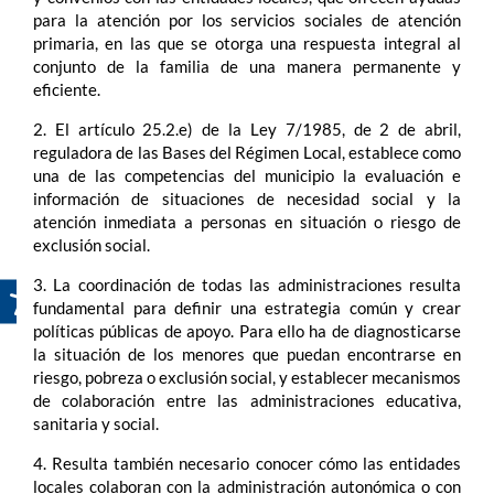
para la atención por los servicios sociales de atención
primaria, en las que se otorga una respuesta integral al
conjunto de la familia de una manera permanente y
eficiente.
2. El artículo 25.2.e) de la Ley 7/1985, de 2 de abril,
reguladora de las Bases del Régimen Local, establece como
una de las competencias del municipio la evaluación e
información de situaciones de necesidad social y la
atención inmediata a personas en situación o riesgo de
exclusión social.
3. La coordinación de todas las administraciones resulta
fundamental para definir una estrategia común y crear
políticas públicas de apoyo. Para ello ha de diagnosticarse
la situación de los menores que puedan encontrarse en
riesgo, pobreza o exclusión social, y establecer mecanismos
de colaboración entre las administraciones educativa,
sanitaria y social.
4. Resulta también necesario conocer cómo las entidades
locales colaboran con la administración autonómica o con