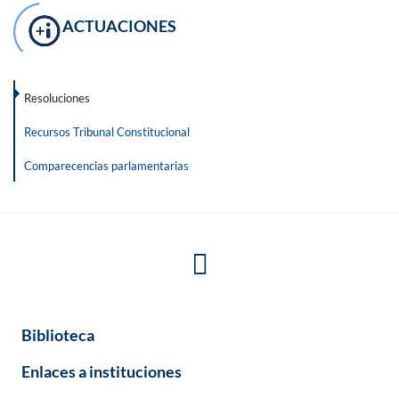
ACTUACIONES
Resoluciones
Recursos Tribunal Constitucional
Comparecencias parlamentarias
Biblioteca
Enlaces a instituciones