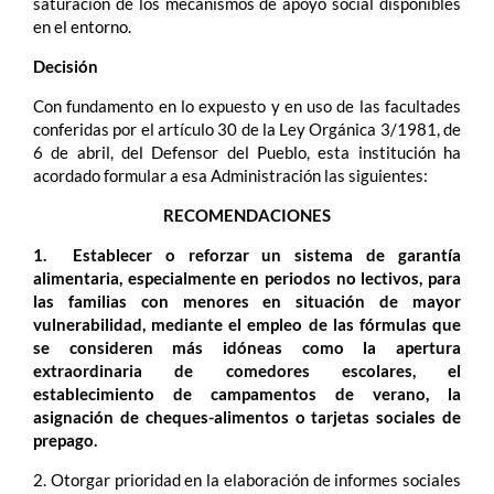
saturación de los mecanismos de apoyo social disponibles
en el entorno.
Decisión
Con fundamento en lo expuesto y en uso de las facultades
conferidas por el artículo 30 de la Ley Orgánica 3/1981, de
6 de abril, del Defensor del Pueblo, esta institución ha
acordado formular a esa Administración las siguientes:
RECOMENDACIONES
1. Establecer o reforzar un sistema de garantía
alimentaria, especialmente en periodos no lectivos, para
las familias con menores en situación de mayor
vulnerabilidad, mediante el empleo de las fórmulas que
se consideren más idóneas como la apertura
extraordinaria de comedores escolares, el
establecimiento de campamentos de verano, la
asignación de cheques-alimentos o tarjetas sociales de
prepago.
2. Otorgar prioridad en la elaboración de informes sociales