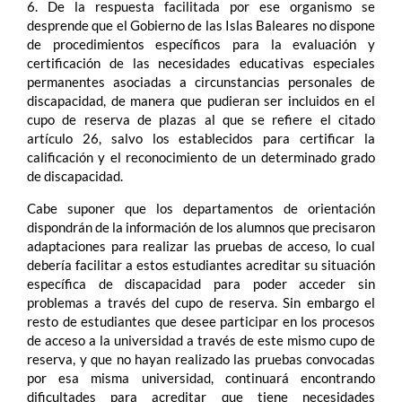
6. De la respuesta facilitada por ese organismo se
desprende que el Gobierno de las Islas Baleares no dispone
de procedimientos específicos para la evaluación y
certificación de las necesidades educativas especiales
permanentes asociadas a circunstancias personales de
discapacidad, de manera que pudieran ser incluidos en el
cupo de reserva de plazas al que se refiere el citado
artículo 26, salvo los establecidos para certificar la
calificación y el reconocimiento de un determinado grado
de discapacidad.
Cabe suponer que los departamentos de orientación
dispondrán de la información de los alumnos que precisaron
adaptaciones para realizar las pruebas de acceso, lo cual
debería facilitar a estos estudiantes acreditar su situación
específica de discapacidad para poder acceder sin
problemas a través del cupo de reserva. Sin embargo el
resto de estudiantes que desee participar en los procesos
de acceso a la universidad a través de este mismo cupo de
reserva, y que no hayan realizado las pruebas convocadas
por esa misma universidad, continuará encontrando
dificultades para acreditar que tiene necesidades