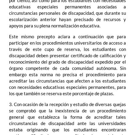
por ciento, así como para los estudiantes con necesidades
educativas especiales permanentes asociadas a
circunstancias personales de discapacidad, que durante su
escolarización anterior hayan precisado de recursos y
apoyos para su plena normalización educativa.
Este mismo precepto aclara a continuación que para
participar en los procedimientos universitarios de acceso a
través de este cupo de reserva, los estudiantes con
discapacidad deben presentar certificado de calificación y
reconocimiento del grado de discapacidad expedido por el
órgano competente de cada comunidad autónoma. Sin
embargo esta norma no precisa el procedimiento para
acreditar las circunstancias que afecten a los estudiantes
con necesidades educativas especiales permanentes, para
los que también se reserva este porcentaje de plazas.
3. Con ocasión de la recepción y estudio de diversas quejas
se comprobó que la inexistencia de un procedimiento
general que establezca la forma de acreditar tales
circunstancias de discapacidad ante las universidades
estaba originando que los estudiantes encontraran