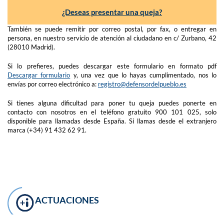
¿Deseas presentar una queja?
También se puede remitir por correo postal, por fax, o entregar en
persona, en nuestro servicio de atención al ciudadano en c/ Zurbano, 42
(28010 Madrid).
Si lo prefieres, puedes descargar este formulario en formato pdf
Descargar formulario
y, una vez que lo hayas cumplimentado, nos lo
envías por correo electrónico a:
registro@defensordelpueblo.es
Si tienes alguna dificultad para poner tu queja puedes ponerte en
contacto con nosotros en el teléfono gratuito 900 101 025, solo
disponible para llamadas desde España. Si llamas desde el extranjero
marca (+34) 91 432 62 91.
ACTUACIONES