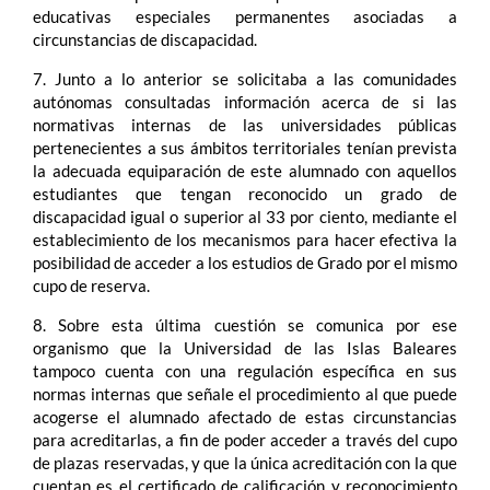
educativas especiales permanentes asociadas a
circunstancias de discapacidad.
7. Junto a lo anterior se solicitaba a las comunidades
autónomas consultadas información acerca de si las
normativas internas de las universidades públicas
pertenecientes a sus ámbitos territoriales tenían prevista
la adecuada equiparación de este alumnado con aquellos
estudiantes que tengan reconocido un grado de
discapacidad igual o superior al 33 por ciento, mediante el
establecimiento de los mecanismos para hacer efectiva la
posibilidad de acceder a los estudios de Grado por el mismo
cupo de reserva.
8. Sobre esta última cuestión se comunica por ese
organismo que la Universidad de las Islas Baleares
tampoco cuenta con una regulación específica en sus
normas internas que señale el procedimiento al que puede
acogerse el alumnado afectado de estas circunstancias
para acreditarlas, a fin de poder acceder a través del cupo
de plazas reservadas, y que la única acreditación con la que
cuentan es el certificado de calificación y reconocimiento