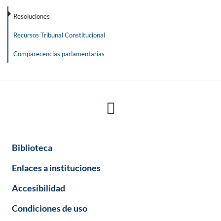
Resoluciones
Recursos Tribunal Constitucional
Comparecencias parlamentarias
Biblioteca
Enlaces a instituciones
Accesibilidad
Condiciones de uso