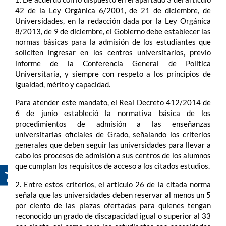
42 de la Ley Orgánica 6/2001, de 21 de diciembre, de
Universidades, en la redacción dada por la Ley Orgánica
8/2013, de 9 de diciembre, el Gobierno debe establecer las
normas básicas para la admisión de los estudiantes que
soliciten ingresar en los centros universitarios, previo
informe de la Conferencia General de Política
Universitaria, y siempre con respeto a los principios de
igualdad, mérito y capacidad.
Para atender este mandato, el Real Decreto 412/2014 de
6 de junio estableció la normativa básica de los
procedimientos de admisión a las enseñanzas
universitarias oficiales de Grado, señalando los criterios
generales que deben seguir las universidades para llevar a
cabo los procesos de admisión a sus centros de los alumnos
que cumplan los requisitos de acceso a los citados estudios.
2. Entre estos criterios, el artículo 26 de la citada norma
señala que las universidades deben reservar al menos un 5
por ciento de las plazas ofertadas para quienes tengan
reconocido un grado de discapacidad igual o superior al 33