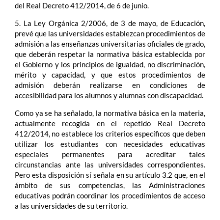
del Real Decreto 412/2014, de 6 de junio.
5. La Ley Orgánica 2/2006, de 3 de mayo, de Educación,
prevé que las universidades establezcan procedimientos de
admisión a las enseñanzas universitarias oficiales de grado,
que deberán respetar la normativa básica establecida por
el Gobierno y los principios de igualdad, no discriminación,
mérito y capacidad, y que estos procedimientos de
admisión deberán realizarse en condiciones de
accesibilidad para los alumnos y alumnas con discapacidad.
Como ya se ha señalado, la normativa básica en la materia,
actualmente recogida en el repetido Real Decreto
412/2014, no establece los criterios específicos que deben
utilizar los estudiantes con necesidades educativas
especiales permanentes para acreditar tales
circunstancias ante las universidades correspondientes.
Pero esta disposición sí señala en su artículo 3.2 que, en el
ámbito de sus competencias, las Administraciones
educativas podrán coordinar los procedimientos de acceso
a las universidades de su territorio.