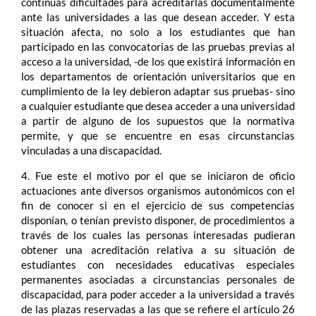
continuas dificultades para acreditarlas documentalmente
ante las universidades a las que desean acceder. Y esta
situación afecta, no solo a los estudiantes que han
participado en las convocatorias de las pruebas previas al
acceso a la universidad, -de los que existirá información en
los departamentos de orientación universitarios que en
cumplimiento de la ley debieron adaptar sus pruebas- sino
a cualquier estudiante que desea acceder a una universidad
a partir de alguno de los supuestos que la normativa
permite, y que se encuentre en esas circunstancias
vinculadas a una discapacidad.
4. Fue este el motivo por el que se iniciaron de oficio
actuaciones ante diversos organismos autonómicos con el
fin de conocer si en el ejercicio de sus competencias
disponían, o tenían previsto disponer, de procedimientos a
través de los cuales las personas interesadas pudieran
obtener una acreditación relativa a su situación de
estudiantes con necesidades educativas especiales
permanentes asociadas a circunstancias personales de
discapacidad, para poder acceder a la universidad a través
de las plazas reservadas a las que se refiere el artículo 26