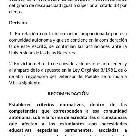
del grado de discapacidad igual o superior al citado 33 por
ciento.
Decisión
1. En relación con la información proporcionada por esa
comunidad autónoma y que se contiene en la consideración
8 de este escrito, se continúan las actuaciones ante la
Universidad de las Islas Baleares.
2. En virtud del resto de consideraciones que anteceden, y
al amparo de lo dispuesto en la Ley Orgánica 3/1981, de 6
de abril reguladora del Defensor del Pueblo, se formula a
V.E. la siguiente
RECOMENDACIÓN
Establecer criterios normativos, dentro de las
competencias que corresponden a esa comunidad
autónoma, sobre la forma de acreditar las circunstancias
que afectan a los estudiantes con necesidades
educativas especiales permanentes, asociadas a