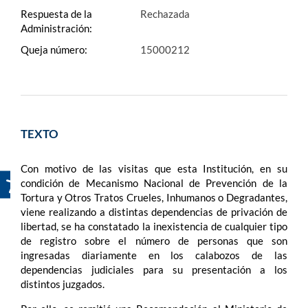
Respuesta de la
Rechazada
Administración:
Queja número:
15000212
TEXTO
Con motivo de las visitas que esta Institución, en su
condición de Mecanismo Nacional de Prevención de la
Tortura y Otros Tratos Crueles, Inhumanos o Degradantes,
viene realizando a distintas dependencias de privación de
libertad, se ha constatado la inexistencia de cualquier tipo
de registro sobre el número de personas que son
ingresadas diariamente en los calabozos de las
dependencias judiciales para su presentación a los
distintos juzgados.