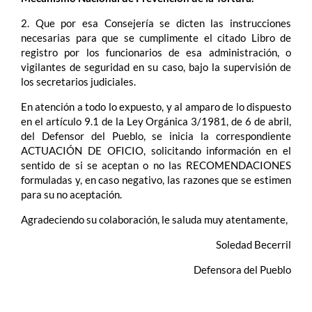
2. Que por esa Consejería se dicten las instrucciones
necesarias para que se cumplimente el citado Libro de
registro por los funcionarios de esa administración, o
vigilantes de seguridad en su caso, bajo la supervisión de
los secretarios judiciales.
En atención a todo lo expuesto, y al amparo de lo dispuesto
en el artículo 9.1 de la Ley Orgánica 3/1981, de 6 de abril,
del Defensor del Pueblo, se inicia la correspondiente
ACTUACIÓN DE OFICIO, solicitando información en el
sentido de si se aceptan o no las RECOMENDACIONES
formuladas y, en caso negativo, las razones que se estimen
para su no aceptación.
Agradeciendo su colaboración, le saluda muy atentamente,
Soledad Becerril
Defensora del Pueblo