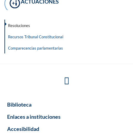
ACTUACIONES
Resoluciones
Recursos Tribunal Constitucional
Comparecencias parlamentarias
Biblioteca
Enlaces a instituciones
Accesibilidad