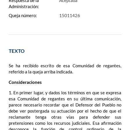
Respuesta de la
Aceptada
Administración:
Queja número:
15011426
TEXTO
Se ha recibido escrito de esa Comunidad de regantes,
referido a la queja arriba indicada.
Consideraciones
1. En primer lugar, y dados los términos en que se expresa
esa Comunidad de regantes en su última comunicación,
parece necesario recordar que el Defensor del Pueblo no
debe ver postergada su actuación por el hecho de que el
reclamante tenga otras vías para defender sus
pretensiones como los recursos judiciales. Esa afirmación
desconoce la función de control ordinario de la