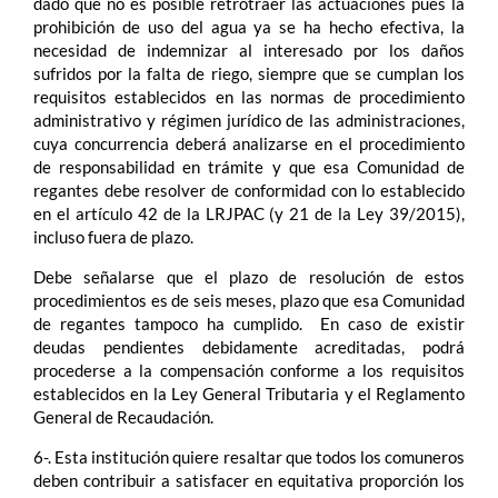
dado que no es posible retrotraer las actuaciones pues la
prohibición de uso del agua ya se ha hecho efectiva, la
necesidad de indemnizar al interesado por los daños
sufridos por la falta de riego, siempre que se cumplan los
requisitos establecidos en las normas de procedimiento
administrativo y régimen jurídico de las administraciones,
cuya concurrencia deberá analizarse en el procedimiento
de responsabilidad en trámite y que esa Comunidad de
regantes debe resolver de conformidad con lo establecido
en el artículo 42 de la LRJPAC (y 21 de la Ley 39/2015),
incluso fuera de plazo.
Debe señalarse que el plazo de resolución de estos
procedimientos es de seis meses, plazo que esa Comunidad
de regantes tampoco ha cumplido. En caso de existir
deudas pendientes debidamente acreditadas, podrá
procederse a la compensación conforme a los requisitos
establecidos en la Ley General Tributaria y el Reglamento
General de Recaudación.
6-. Esta institución quiere resaltar que todos los comuneros
deben contribuir a satisfacer en equitativa proporción los