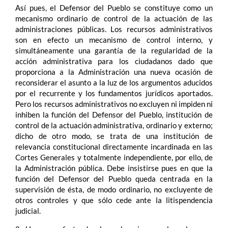
Así pues, el Defensor del Pueblo se constituye como un
mecanismo ordinario de control de la actuación de las
administraciones públicas. Los recursos administrativos
son en efecto un mecanismo de control interno, y
simultáneamente una garantía de la regularidad de la
acción administrativa para los ciudadanos dado que
proporciona a la Administración una nueva ocasión de
reconsiderar el asunto a la luz de los argumentos aducidos
por el recurrente y los fundamentos jurídicos aportados.
Pero los recursos administrativos no excluyen ni impiden ni
inhiben la función del Defensor del Pueblo, institución de
control de la actuación administrativa, ordinario y externo;
dicho de otro modo, se trata de una institución de
relevancia constitucional directamente incardinada en las
Cortes Generales y totalmente independiente, por ello, de
la Administración pública. Debe insistirse pues en que la
función del Defensor del Pueblo queda centrada en la
supervisión de ésta, de modo ordinario, no excluyente de
otros controles y que sólo cede ante la litispendencia
judicial.