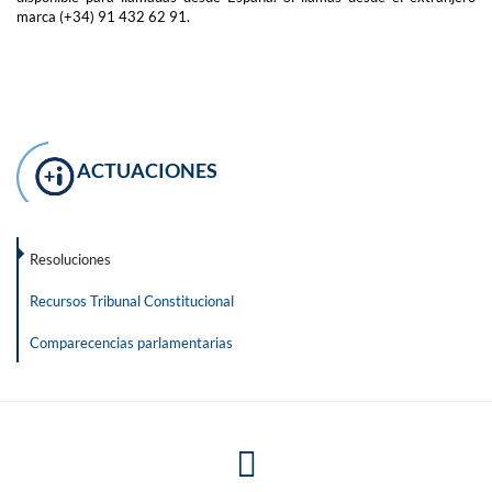
marca (+34) 91 432 62 91.
ACTUACIONES
Resoluciones
Recursos Tribunal Constitucional
Comparecencias parlamentarias