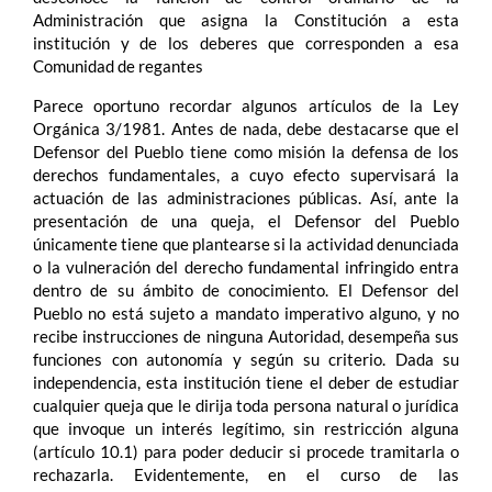
Administración que asigna la Constitución a esta
institución y de los deberes que corresponden a esa
Comunidad de regantes
Parece oportuno recordar algunos artículos de la Ley
Orgánica 3/1981. Antes de nada, debe destacarse que el
Defensor del Pueblo tiene como misión la defensa de los
derechos fundamentales, a cuyo efecto supervisará la
actuación de las administraciones públicas. Así, ante la
presentación de una queja, el Defensor del Pueblo
únicamente tiene que plantearse si la actividad denunciada
o la vulneración del derecho fundamental infringido entra
dentro de su ámbito de conocimiento. El Defensor del
Pueblo no está sujeto a mandato imperativo alguno, y no
recibe instrucciones de ninguna Autoridad, desempeña sus
funciones con autonomía y según su criterio. Dada su
independencia, esta institución tiene el deber de estudiar
cualquier queja que le dirija toda persona natural o jurídica
que invoque un interés legítimo, sin restricción alguna
(artículo 10.1) para poder deducir si procede tramitarla o
rechazarla. Evidentemente, en el curso de las