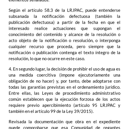
Según el artículo 58.3 de la LRJPAC, puede entenderse
subsanada la notificación defectuosa (también la
publicación defectuosa) a partir de la fecha en que el
interesado realice actuaciones que supongan el
conocimiento del contenido y alcance de la resolución o
acto objeto de la notificación o resolución, o interponga
cualquier recurso que proceda, pero siempre que la
notificación o publicación contenga el texto íntegro de la
resolución, lo que no ocurre en este caso.
4. En segundo lugar, la decisión de prohibir el uso de agua es
una medida coercitiva (impone ejecutoriamente una
obligación de no hacer) y, por tanto, debe adoptarse con
todas las garantías previstas en el ordenamiento jurídico.
Entre ellas, las Leyes de procedimiento administrativo
común establecen que la ejecución forzosa de los actos
requiere previo apercibimiento (artículo 95 LRJPAC y
también en el artículo 99 de la Ley 39/2015).
Revisada la documentación que obra en el expediente
puede comprobarse que esa Comunidad de regantes