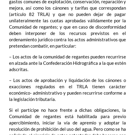
gastos comunes de explotación, conservación, reparación y
mejora, así como los cánones y tarifas que correspondan
(artículo 82 TRLA) y que no pueden dejar de pagar
unilateralmente las cuotas aprobadas válidamente por la
Comunidad de regantes; y que en caso de disconformidad
deben interponer de los recursos previstos en el
ordenamiento jurídico contra los actos administrativos que
pretendan combatir, en particular:
– Los actos de la comunidad de regantes pueden recurrirse
en alzada ante la Confederación Hidrográfica a la que estén
adscritas.
– Los actos de aprobación y liquidación de los cánones o
exacciones regulados en el TRLA tienen carácter
económico- administrativo y pueden recurrirse conforme a
la legislación tributaria.
Si el partícipe no hace frente a dichas obligaciones, la
Comunidad de regantes está habilitada para previo
apercibimiento, iniciar la vía de apremio y adoptar la
resolución de prohibición del uso del agua. Pero como se ha