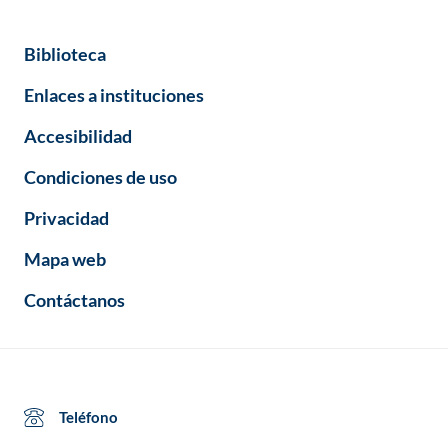
Biblioteca
Enlaces a instituciones
Accesibilidad
Condiciones de uso
Privacidad
Mapa web
Contáctanos
Teléfono