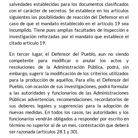
salvedades establecidas para los documentos clasificados
con el carácter de secretos. Se establece en los artículos
siguientes las posibilidades de reacción del Defensor en el
caso de que el mandato establecido en el artículo 19 sea
incumplido. Tiene pues amplias facultades de inspección e
investigación reforzadas por el mandato que establece el
citado artículo 19.
En tercer lugar, el Defensor del Pueblo, aun no siendo
competente para modificar o anular los actos y
resoluciones de la Administración Pública, podrá, sin
embargo, sugerir la modificación de los criterios utilizados
para la producción de aquéllos. Para ello, el Defensor del
Pueblo, con ocasión de sus investigaciones, podrá formular
a las autoridades y funcionarios de las Administraciones
Públicas advertencias, recomendaciones, recordatorios de
sus deberes legales y sugerencias para la adopción de
nuevas medidas. En todos los casos, las autoridades y los
funcionarios vendrán obligados a responder por escrito en
término no superior al de un mes, contestación que deberá
ser razonada (artículos 28.1 y 30).