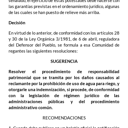
señalado, el ejercicio de estas potestades debe hacerse con
las garantías previstas en el ordenamiento jurídico, algunas
de las cuales se han puesto de relieve más arriba.
Decisión
En virtud de lo anterior, de conformidad con los artículos 28
y 30 de la Ley Orgánica 3/1981, de 6 de abril, reguladora
del Defensor del Pueblo, se formula a esa Comunidad de
regantes las siguientes resoluciones:
SUGERENCIA
Resolver el procedimiento de responsabilidad
patrimonial que se tramita por los daños causados al
reclamante por la prohibición de uso de agua para riego, y
otorgarle una indemnización, si procede, de conformidad
con la legislación de régimen jurídico de las
administraciones públicas y del procedimiento
administrativo común.
RECOMENDACIONES