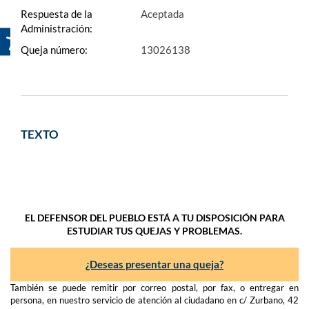
Respuesta de la
Aceptada
Administración:
Queja número:
13026138
TEXTO
EL DEFENSOR DEL PUEBLO ESTÁ A TU DISPOSICIÓN PARA
ESTUDIAR TUS QUEJAS Y PROBLEMAS.
¿Deseas presentar una queja?
También se puede remitir por correo postal, por fax, o entregar en
persona, en nuestro servicio de atención al ciudadano en c/ Zurbano, 42