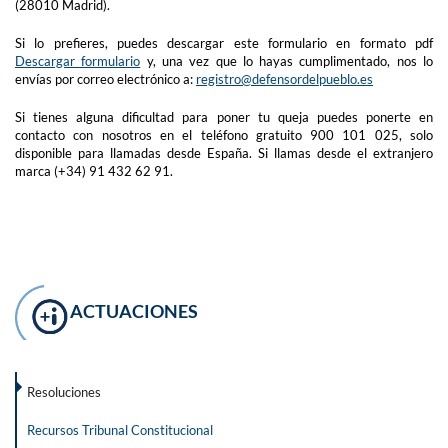
(28010 Madrid).
Si lo prefieres, puedes descargar este formulario en formato pdf
Descargar formulario
y, una vez que lo hayas cumplimentado, nos lo
envías por correo electrónico a:
registro@defensordelpueblo.es
Si tienes alguna dificultad para poner tu queja puedes ponerte en
contacto con nosotros en el teléfono gratuito 900 101 025, solo
disponible para llamadas desde España. Si llamas desde el extranjero
marca (+34) 91 432 62 91.
ACTUACIONES
Resoluciones
Recursos Tribunal Constitucional