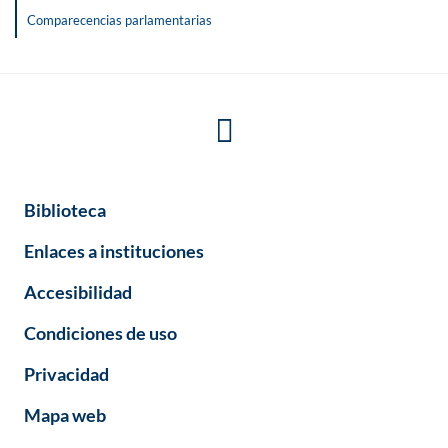
Comparecencias parlamentarias
Biblioteca
Enlaces a instituciones
Accesibilidad
Condiciones de uso
Privacidad
Mapa web